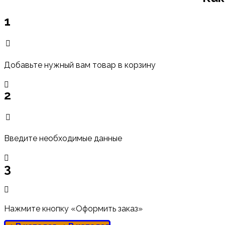
1
Добавьте нужный вам товар в корзину
2
Введите необходимые данные
3
Нажмите кнопку «Оформить заказ»