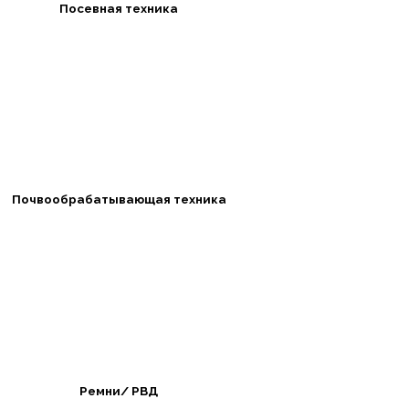
Посевная техника
Почвообрабатывающая техника
Ремни/ РВД