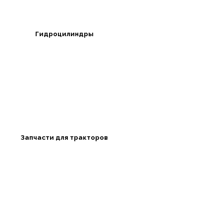
Гидроцилиндры
Запчасти для тракторов