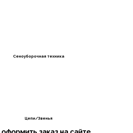
Сеноуборочная техника
Цепи/Звенья
 оформить заказ на сайте