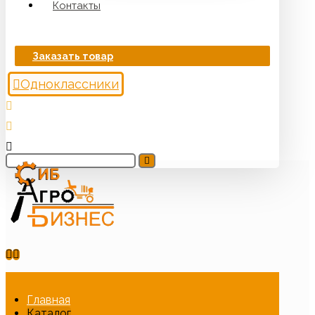
Контакты
Заказать товар
Одноклассники
Главная
Каталог