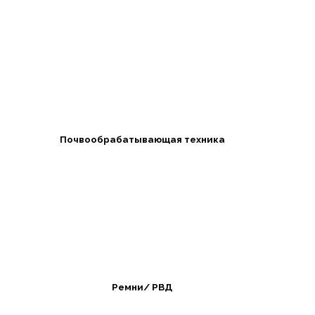
Почвообрабатывающая техника
Ремни/ РВД