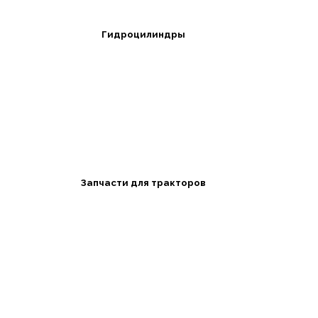
Гидроцилиндры
Запчасти для тракторов