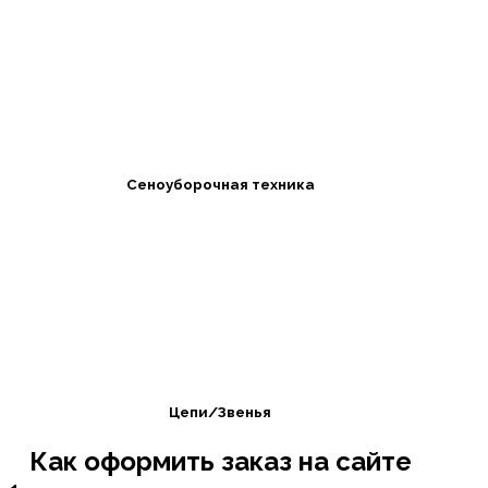
Сеноуборочная техника
Цепи/Звенья
Как оформить заказ на сайте