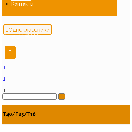
Контакты
Одноклассники
Copyright © 2026
Т40/Т25/Т16