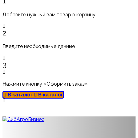
1
Добавьте нужный вам товар в корзину
2
Введите необходимые данные
3
Нажмите кнопку «Оформить заказ»
В каталог
В каталог