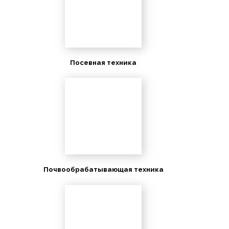
Посевная техника
Почвообрабатывающая техника