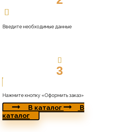
Введите необходимые данные
3
Нажмите кнопку «Оформить заказ»
В каталог
В
каталог