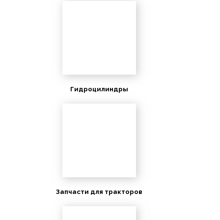
Гидроцилиндры
Запчасти для тракторов