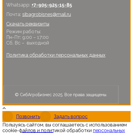
Whatsapp:
+7-905-925-15-85
Почта:
sibagrobisnes@mail.ru
Скачать реквизиты
Режим работы:
Пн-Пт: 9:00 – 17:00
Сб, Вс – выходной
Политика обработки персональных данных
© СибАгроБизнес 2025. Все права защищены.
Позвонить
Задать вопрос
Пользуясь сайтом, вы соглашаетесь с использованием
cookie-файлов и политикой обработки
персональных