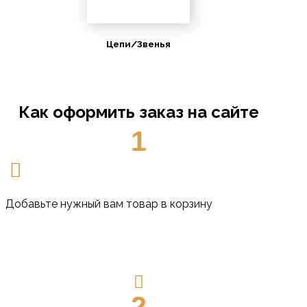
Цепи/Звенья
Как оформить заказ на сайте
1
Добавьте нужный вам товар в корзину
2