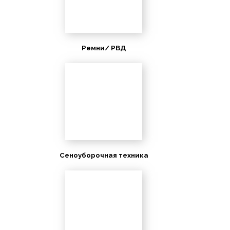
Ремни/ РВД
Сеноуборочная техника