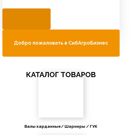
Добро пожаловать в СибАгроБизнес
КАТАЛОГ ТОВАРОВ
Валы карданные/ Шарниры / ГУК