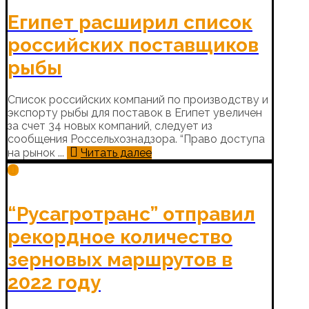
Египет расширил список
российских поставщиков
рыбы
Список российских компаний по производству и
экспорту рыбы для поставок в Египет увеличен
за счет 34 новых компаний, следует из
сообщения Россельхознадзора. “Право доступа
на рынок ...
Читать далее
“Русагротранс” отправил
рекордное количество
зерновых маршрутов в
2022 году