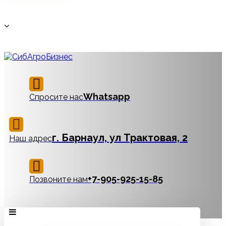
Whatsapp
Спросите нас
г. Барнаул, ул Трактовая, 2
Наш адрес
‪+7-905-925-15-85
Позвоните нам