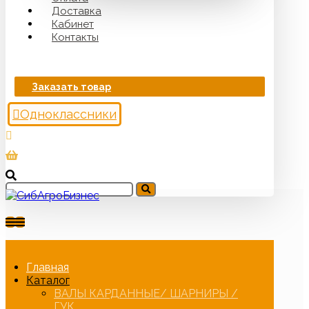
Доставка
Кабинет
Контакты
Заказать товар
Одноклассники
Главная
Каталог
ВАЛЫ КАРДАННЫЕ/ ШАРНИРЫ /
ГУК