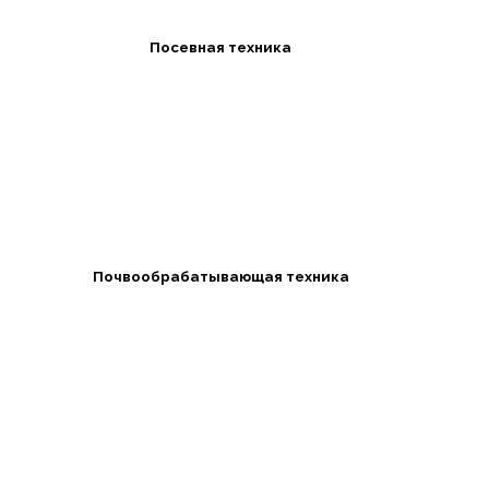
Посевная техника
Почвообрабатывающая техника