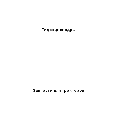
Гидроцилиндры
Запчасти для тракторов