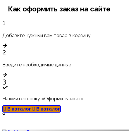
Как оформить заказ на сайте
1
Добавьте нужный вам товар в корзину
2
Введите необходимые данные
3
Нажмите кнопку «Оформить заказ»
В каталог
В каталог