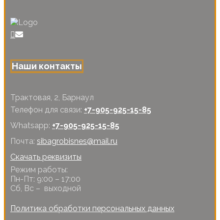
Наши контакты
Трактовая, 2, Барнаул
Телефон для связи:
+7-905-925-15-85
Whatsapp:
+7-905-925-15-85
Почта:
sibagrobisnes@mail.ru
Скачать реквизиты
Режим работы:
Пн-Пт: 9:00 – 17:00
Сб, Вс – выходной
Политика обработки персональных данных