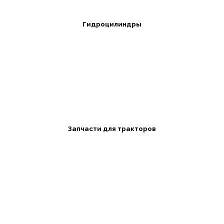
Гидроцилиндры
Запчасти для тракторов