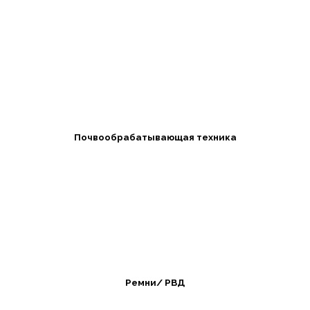
Почвообрабатывающая техника
Ремни/ РВД