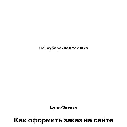
Сеноуборочная техника
Цепи/Звенья
Как оформить заказ на сайте