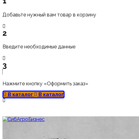
1
Добавьте нужный вам товар в корзину
2
Введите необходимые данные
3
Нажмите кнопку «Оформить заказ»
В каталог
В каталог