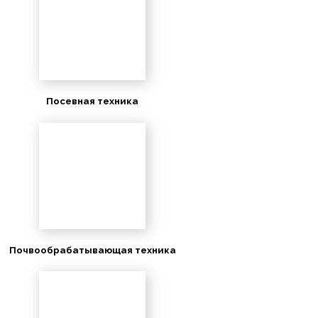
Посевная техника
Почвообрабатывающая техника