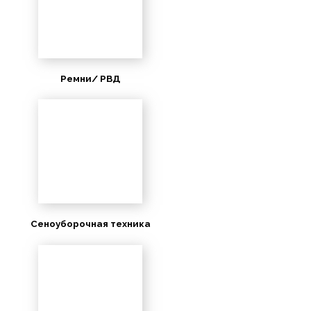
Ремни/ РВД
Сеноуборочная техника