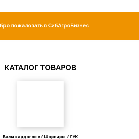
бро пожаловать в СибАгроБизнес
КАТАЛОГ ТОВАРОВ
Валы карданные/ Шарниры / ГУК