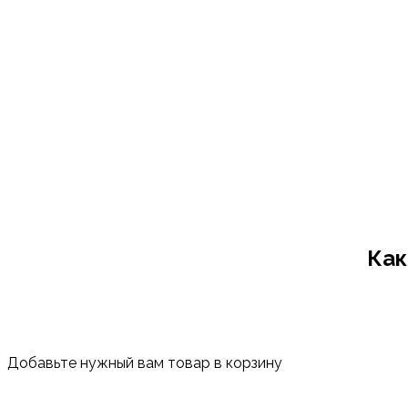
Как
Добавьте нужный вам товар в корзину