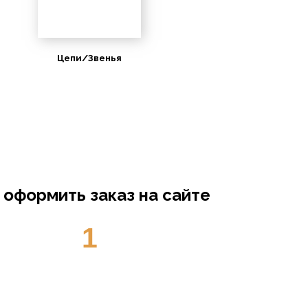
Цепи/Звенья
 оформить заказ на сайте
1