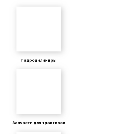
Гидроцилиндры
Запчасти для тракторов