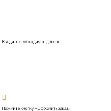
Введите необходимые данные
Нажмите кнопку «Оформить заказ»