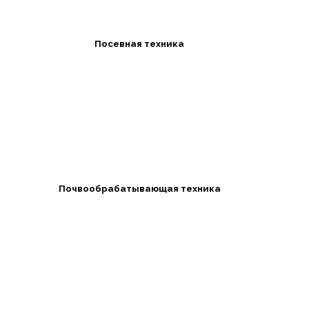
Посевная техника
Почвообрабатывающая техника