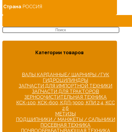
Страна
РОССИЯ
Категории товаров
ВАЛЫ КАРДАННЫЕ/ ШАРНИРЫ /ГУК
ГИДРОЦИЛИНДРЫ
ЗАПЧАСТИ ДЛЯ ИМПОРТНОЙ ТЕХНИКИ
ЗАПЧАСТИ ДЛЯ ТРАКТОРОВ
ЗЕРНООЧИСТИТЕЛЬНАЯ ТЕХНИКА
КСК-100, КСК-600, КДП-3000, КПИ 2,4, КСС
2,6
МЕТИЗЫ
ПОДШИПНИКИ / МАНЖЕТЫ / САЛЬНИКИ
ПОСЕВНАЯ ТЕХНИКА
ПОЧВООБРАБАТЫВАЮЩАЯ ТЕХНИКА