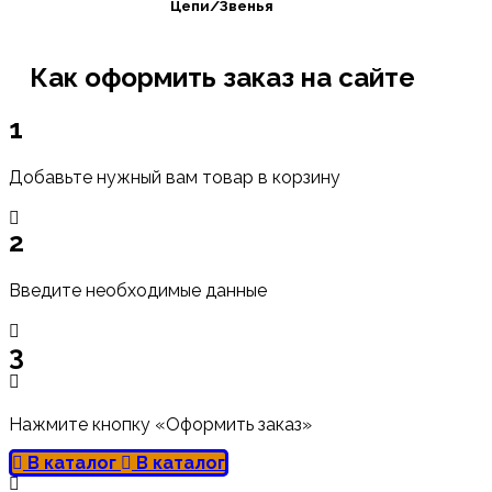
Цепи/Звенья
Как оформить заказ на сайте
1
Добавьте нужный вам товар в корзину
2
Введите необходимые данные
3
Нажмите кнопку «Оформить заказ»
В каталог
В каталог