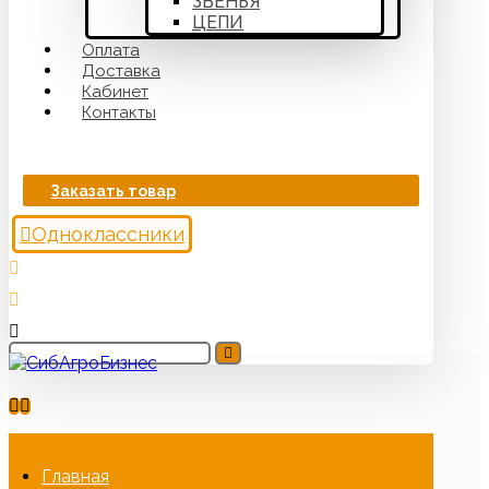
ЗВЕНЬЯ
ЦЕПИ
Оплата
Доставка
Кабинет
Контакты
Заказать товар
Одноклассники
Главная