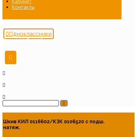
Кабинет
Контакты
Одноклассники
Copyright © 2026
Шкив КИЛ 0116602/КЗК 0106520 с подш.
натяж.