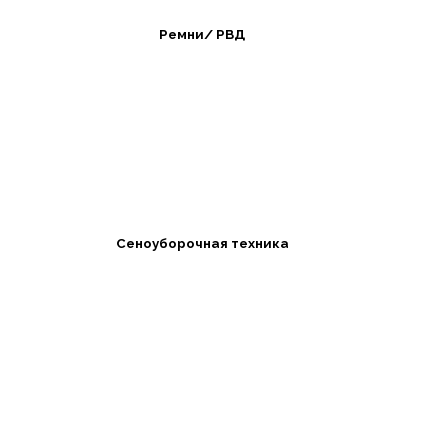
Ремни/ РВД
Сеноуборочная техника