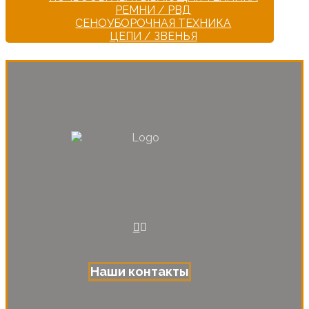
РЕМНИ / РВД
СЕНОУБОРОЧНАЯ ТЕХНИКА
ЦЕПИ / ЗВЕНЬЯ
Наши контакты