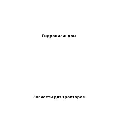
Гидроцилиндры
Запчасти для тракторов