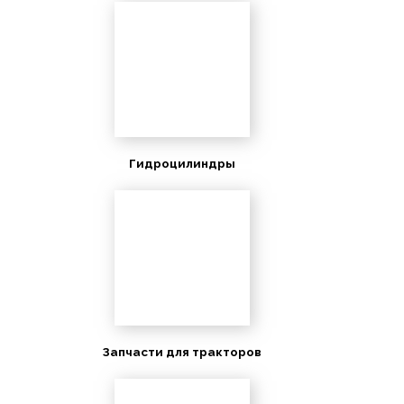
Гидроцилиндры
Запчасти для тракторов