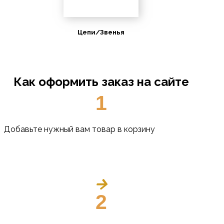
Цепи/Звенья
Как оформить заказ на сайте
1
Добавьте нужный вам товар в корзину
2