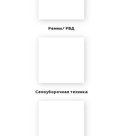
Ремни/ РВД
Сеноуборочная техника