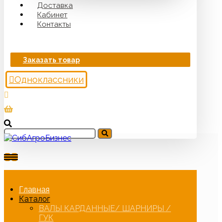
Доставка
Кабинет
Контакты
Заказать товар
Одноклассники
Главная
Каталог
ВАЛЫ КАРДАННЫЕ/ ШАРНИРЫ /
ГУК