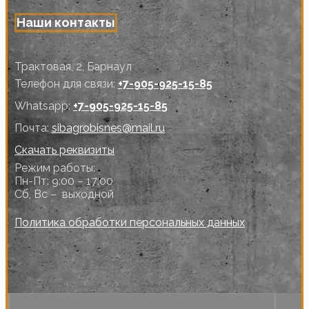
Наши контакты
Трактовая, 2, Барнаул
Телефон для связи:
+7-905-925-15-85
Whatsapp:
+7-905-925-15-85
Почта:
sibagrobisnes@mail.ru
Скачать реквизиты
Режим работы:
Пн-Пт: 9:00 – 17:00
Сб, Вс – выходной
Политика обработки персональных данных