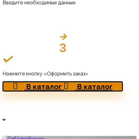
Введите необходимые данные
3
Нажмите кнопку «Оформить заказ»
В каталог
В каталог