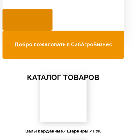
Добро пожаловать в СибАгроБизнес
КАТАЛОГ ТОВАРОВ
Валы карданные/ Шарниры / ГУК