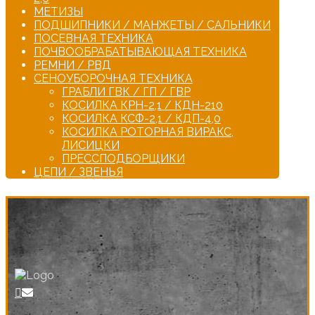
МЕТИЗЫ
ПОДШИПНИКИ / МАНЖЕТЫ / САЛЬНИКИ
ПОСЕВНАЯ ТЕХНИКА
ПОЧВООБРАБАТЫВАЮЩАЯ ТЕХНИКА
РЕМНИ / РВД
СЕНОУБОРОЧНАЯ ТЕХНИКА
ГРАБЛИ ГВК / ГП / ГВР
КОСИЛКА КРН-2,1 / КДН-210
КОСИЛКА КСФ-2,1 / КДП-4,0
КОСИЛКА РОТОРНАЯ ВИРАКС,
ЛИСИЦКИ
ПРЕССПОДБОРЩИКИ
ЦЕПИ / ЗВЕНЬЯ