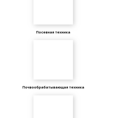
Посевная техника
Почвообрабатывающая техника