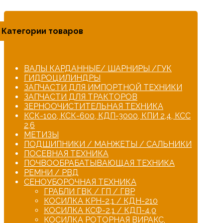
Категории товаров
ВАЛЫ КАРДАННЫЕ/ ШАРНИРЫ /ГУК
ГИДРОЦИЛИНДРЫ
ЗАПЧАСТИ ДЛЯ ИМПОРТНОЙ ТЕХНИКИ
ЗАПЧАСТИ ДЛЯ ТРАКТОРОВ
ЗЕРНООЧИСТИТЕЛЬНАЯ ТЕХНИКА
КСК-100, КСК-600, КДП-3000, КПИ 2,4, КСС
2,6
МЕТИЗЫ
ПОДШИПНИКИ / МАНЖЕТЫ / САЛЬНИКИ
ПОСЕВНАЯ ТЕХНИКА
ПОЧВООБРАБАТЫВАЮЩАЯ ТЕХНИКА
РЕМНИ / РВД
СЕНОУБОРОЧНАЯ ТЕХНИКА
ГРАБЛИ ГВК / ГП / ГВР
КОСИЛКА КРН-2,1 / КДН-210
КОСИЛКА КСФ-2,1 / КДП-4,0
КОСИЛКА РОТОРНАЯ ВИРАКС,