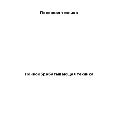
Посевная техника
Почвообрабатывающая техника