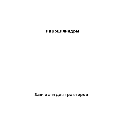
Гидроцилиндры
Запчасти для тракторов