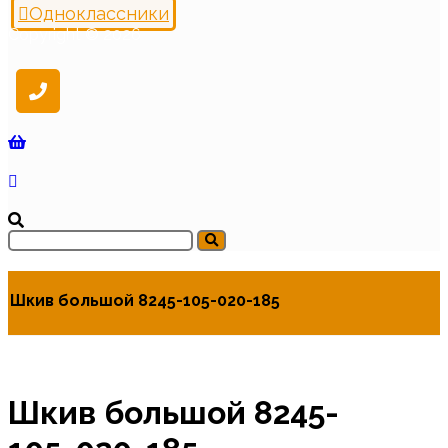
Одноклассники
Copyright © 2026
Шкив большой 8245-105-020-185
Шкив большой 8245-