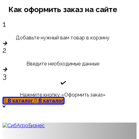
Как оформить заказ на сайте
1
Добавьте нужный вам товар в корзину
2
Введите необходимые данные
3
Нажмите кнопку «Оформить заказ»
В каталог
В каталог