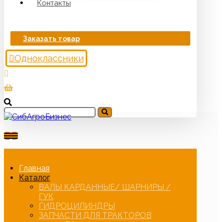
Контакты
Заказать товар
Одноклассники
Главная
Каталог
ВАЛЫ КАРДАННЫЕ/ ШАРНИРЫ /
ГУК
ГИДРОЦИЛИНДРЫ
ЗАПЧАСТИ ДЛЯ ТРАКТОРОВ