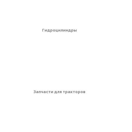
Гидроцилиндры
Запчасти для тракторов