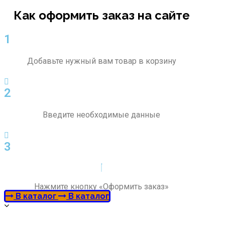
Как оформить заказ на сайте
1
Добавьте нужный вам товар в корзину
2
Введите необходимые данные
3
Нажмите кнопку «Оформить заказ»
В каталог
В каталог