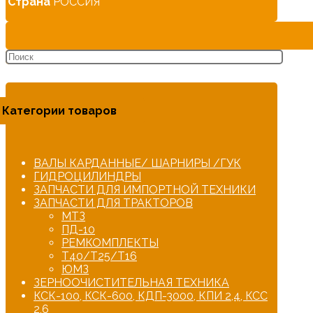
Страна
РОССИЯ
Категории товаров
ВАЛЫ КАРДАННЫЕ/ ШАРНИРЫ /ГУК
ГИДРОЦИЛИНДРЫ
ЗАПЧАСТИ ДЛЯ ИМПОРТНОЙ ТЕХНИКИ
ЗАПЧАСТИ ДЛЯ ТРАКТОРОВ
МТЗ
ПД-10
РЕМКОМПЛЕКТЫ
Т40/Т25/Т16
ЮМЗ
ЗЕРНООЧИСТИТЕЛЬНАЯ ТЕХНИКА
КСК-100, КСК-600, КДП-3000, КПИ 2,4, КСС
2,6