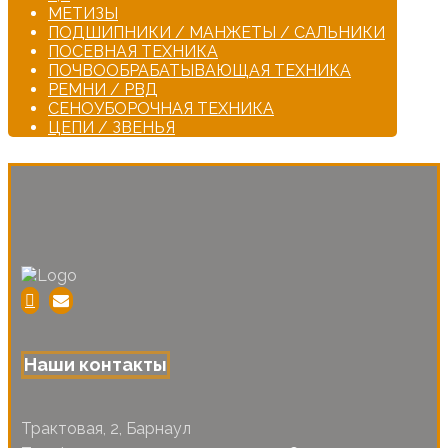
МЕТИЗЫ
ПОДШИПНИКИ / МАНЖЕТЫ / САЛЬНИКИ
ПОСЕВНАЯ ТЕХНИКА
ПОЧВООБРАБАТЫВАЮЩАЯ ТЕХНИКА
РЕМНИ / РВД
СЕНОУБОРОЧНАЯ ТЕХНИКА
ЦЕПИ / ЗВЕНЬЯ
Наши контакты
Трактовая, 2, Барнаул