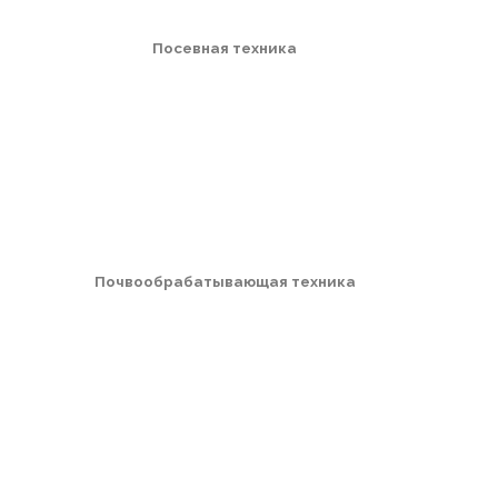
Посевная техника
Почвообрабатывающая техника