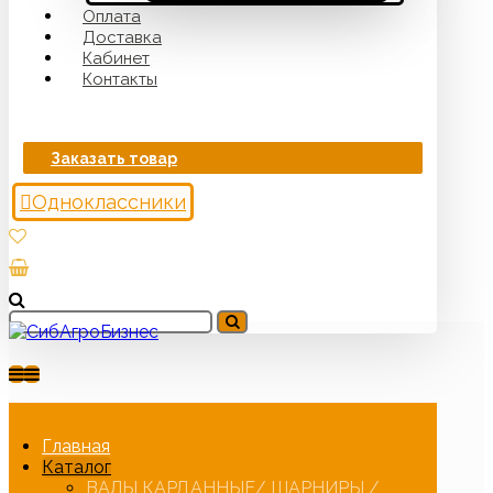
Оплата
Доставка
Кабинет
Контакты
Заказать товар
Одноклассники
Главная
Каталог
ВАЛЫ КАРДАННЫЕ/ ШАРНИРЫ /