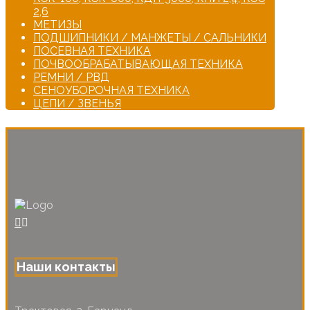
2,6
МЕТИЗЫ
ПОДШИПНИКИ / МАНЖЕТЫ / САЛЬНИКИ
ПОСЕВНАЯ ТЕХНИКА
ПОЧВООБРАБАТЫВАЮЩАЯ ТЕХНИКА
РЕМНИ / РВД
СЕНОУБОРОЧНАЯ ТЕХНИКА
ЦЕПИ / ЗВЕНЬЯ
Наши контакты