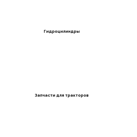
Гидроцилиндры
Запчасти для тракторов