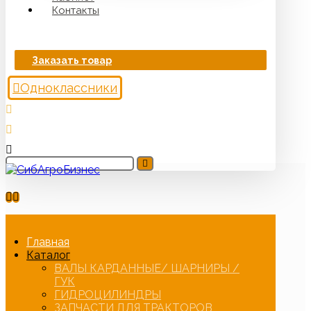
Контакты
Заказать товар
Одноклассники
Главная
Каталог
ВАЛЫ КАРДАННЫЕ/ ШАРНИРЫ /
ГУК
ГИДРОЦИЛИНДРЫ
ЗАПЧАСТИ ДЛЯ ТРАКТОРОВ