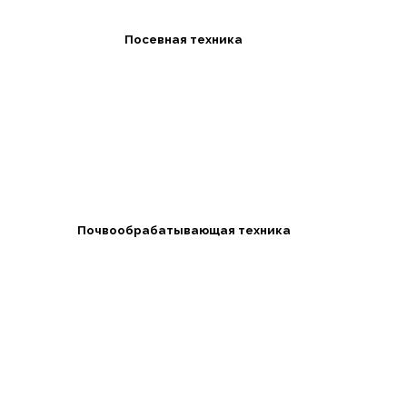
Посевная техника
Почвообрабатывающая техника