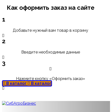
Как оформить заказ на сайте
1
Добавьте нужный вам товар в корзину
2
Введите необходимые данные
3
Нажмите кнопку «Оформить заказ»
В каталог
В каталог