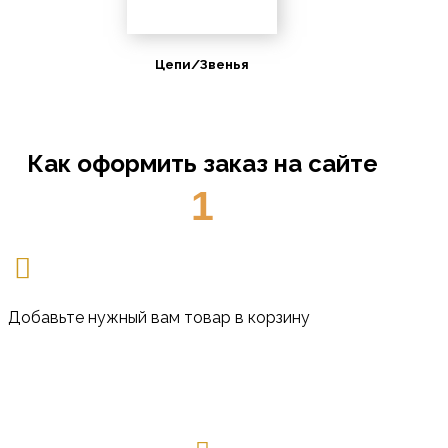
Цепи/Звенья
Как оформить заказ на сайте
1
Добавьте нужный вам товар в корзину