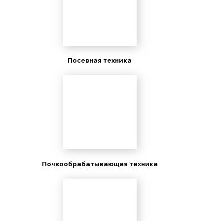
Посевная техника
Почвообрабатывающая техника