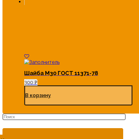
Шайба М30 ГОСТ 11371-78
300
Р
В корзину