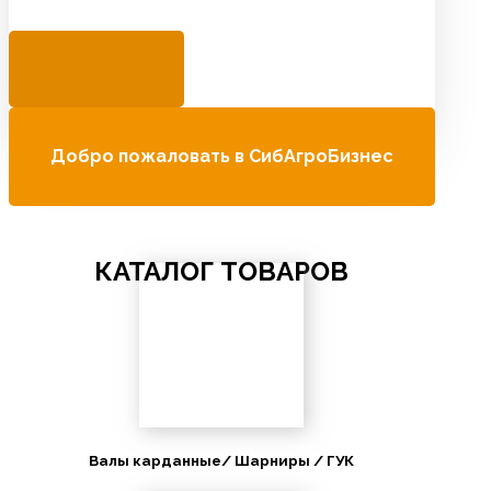
Добро пожаловать в СибАгроБизнес
КАТАЛОГ ТОВАРОВ
Валы карданные/ Шарниры / ГУК