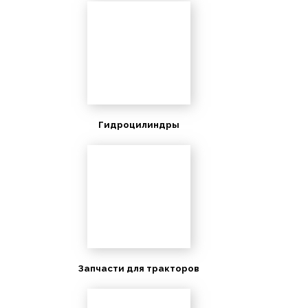
Гидроцилиндры
Запчасти для тракторов