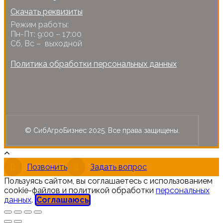
Скачать реквизиты
Режим работы:
Пн-Пт: 9:00 – 17:00
Сб, Вс – выходной
Политика обработки персональных данных
© СибАгроБизнес 2025. Все права защищены.
Позвонить
Задать вопрос
Пользуясь сайтом, вы соглашаетесь с использованием
cookie-файлов и политикой обработки
персональных
данных
.
Соглашаюсь