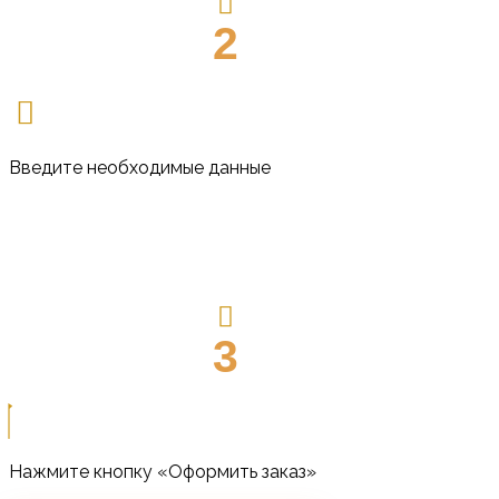
2
Введите необходимые данные
3
Нажмите кнопку «Оформить заказ»