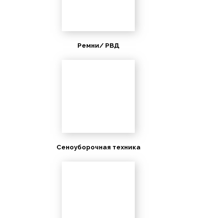
Ремни/ РВД
Сеноуборочная техника