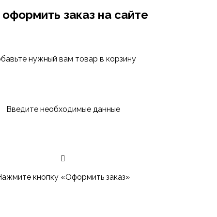
 оформить заказ на сайте
бавьте нужный вам товар в корзину
Введите необходимые данные
Нажмите кнопку «Оформить заказ»