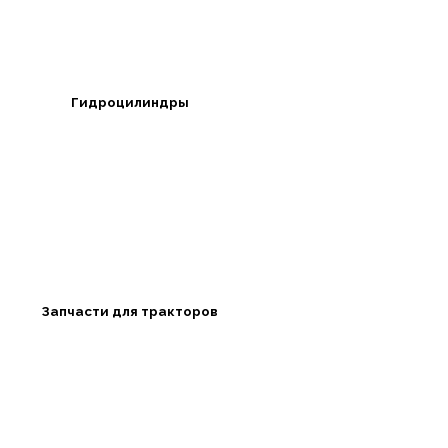
Гидроцилиндры
Запчасти для тракторов