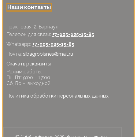
Наши контакты
Трактовая, 2, Барнаул
Телефон для связи:
+7-905-925-15-85
Whatsapp:
+7-905-925-15-85
Почта:
sibagrobisnes@mail.ru
Скачать реквизиты
Режим работы:
Пн-Пт: 9:00 – 17:00
Сб, Вс – выходной
Политика обработки персональных данных
© СибАгроБизнес 2025. Все права защищены.