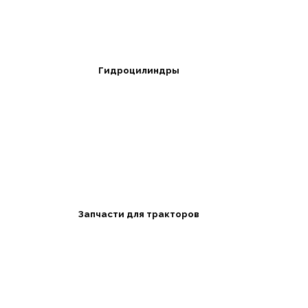
Гидроцилиндры
Запчасти для тракторов