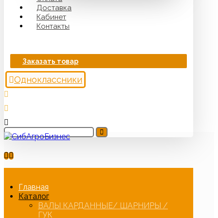
Доставка
Кабинет
Контакты
Заказать товар
Одноклассники
Главная
Каталог
ВАЛЫ КАРДАННЫЕ/ ШАРНИРЫ /
ГУК