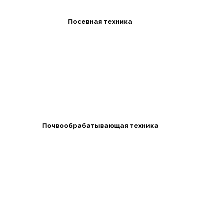
Посевная техника
Почвообрабатывающая техника