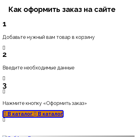
Как оформить заказ на сайте
1
Добавьте нужный вам товар в корзину
2
Введите необходимые данные
3
Нажмите кнопку «Оформить заказ»
В каталог
В каталог