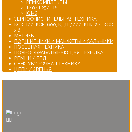
РЕМКОМПЛЕКТЫ
Т40/Т25/Т16
ЮМЗ
ЗЕРНООЧИСТИТЕЛЬНАЯ ТЕХНИКА
КСК-100, КСК-600, КДП-3000, КПИ 2,4, КСС
2,6
МЕТИЗЫ
ПОДШИПНИКИ / МАНЖЕТЫ / САЛЬНИКИ
ПОСЕВНАЯ ТЕХНИКА
ПОЧВООБРАБАТЫВАЮЩАЯ ТЕХНИКА
РЕМНИ / РВД
СЕНОУБОРОЧНАЯ ТЕХНИКА
ЦЕПИ / ЗВЕНЬЯ