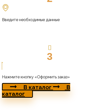
Введите необходимые данные
3
Нажмите кнопку «Оформить заказ»
В каталог
В
каталог