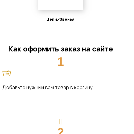
Цепи/Звенья
Как оформить заказ на сайте
1
Добавьте нужный вам товар в корзину
2