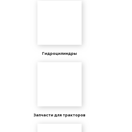
Гидроцилиндры
Запчасти для тракторов