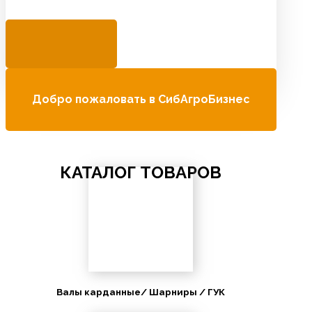
Добро пожаловать в СибАгроБизнес
КАТАЛОГ ТОВАРОВ
Валы карданные/ Шарниры / ГУК