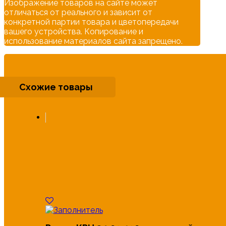
Изображение товаров на сайте может
отличаться от реального и зависит от
конкретной партии товара и цветопередачи
вашего устройства. Копирование и
использование материалов сайта запрещено.
Схожие товары