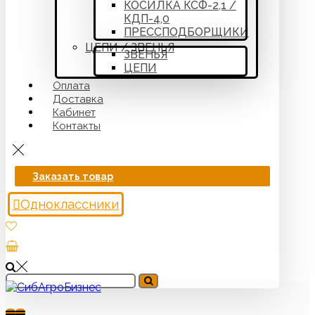
КОСИЛКА КСФ-2,1 /
КДП-4,0
ПРЕССПОДБОРЩИКИ
ЦЕПИ / ЗВЕНЬЯ
ЗВЕНЬЯ
ЦЕПИ
Оплата
Доставка
Кабинет
Контакты
Заказать товар
Одноклассники