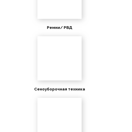
Ремни/ РВД
Сеноуборочная техника