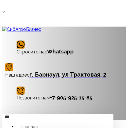
Whatsapp
Спросите нас
г. Барнаул, ул Трактовая, 2
Наш адрес
‪+7-905-925-15-85
Позвоните нам
Главная