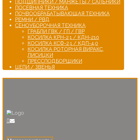
ПОДШИПНИКИ / МАНЖЕТЫ / САЛЬНИКИ
ПОСЕВНАЯ ТЕХНИКА
ПОЧВООБРАБАТЫВАЮЩАЯ ТЕХНИКА
РЕМНИ / РВД
СЕНОУБОРОЧНАЯ ТЕХНИКА
ГРАБЛИ ГВК / ГП / ГВР
КОСИЛКА КРН-2,1 / КДН-210
КОСИЛКА КСФ-2,1 / КДП-4,0
КОСИЛКА РОТОРНАЯ ВИРАКС,
ЛИСИЦКИ
ПРЕССПОДБОРЩИКИ
ЦЕПИ / ЗВЕНЬЯ