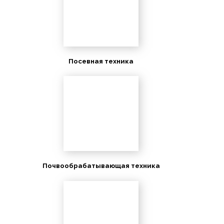
Посевная техника
Почвообрабатывающая техника