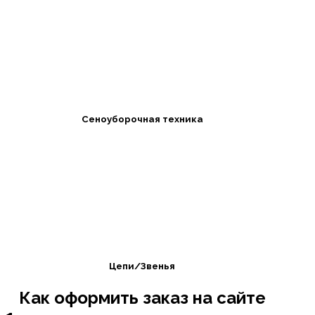
Сеноуборочная техника
Цепи/Звенья
Как оформить заказ на сайте