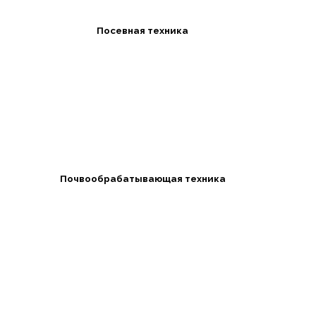
Посевная техника
Почвообрабатывающая техника