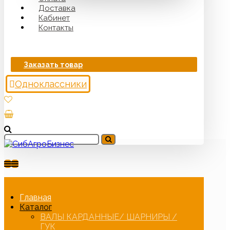
Доставка
Кабинет
Контакты
Заказать товар
Одноклассники
Главная
Каталог
ВАЛЫ КАРДАННЫЕ/ ШАРНИРЫ /
ГУК