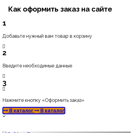
Как оформить заказ на сайте
1
Добавьте нужный вам товар в корзину
2
Введите необходимые данные
3
Нажмите кнопку «Оформить заказ»
В каталог
В каталог