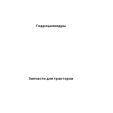
Гидроцилиндры
Запчасти для тракторов