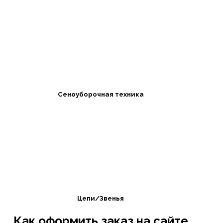
Сеноуборочная техника
Цепи/Звенья
Как оформить заказ на сайте