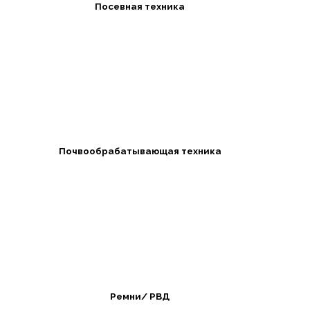
Посевная техника
Почвообрабатывающая техника
Ремни/ РВД