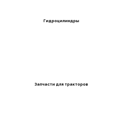
Гидроцилиндры
Запчасти для тракторов