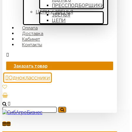
ПРЕССПОДБОРЩИКИ
ЦЕПИ / ЗВЕНЬЯ
ЗВЕНЬЯ
ЦЕПИ
Оплата
Доставка
Кабинет
Контакты
Заказать товар
Одноклассники