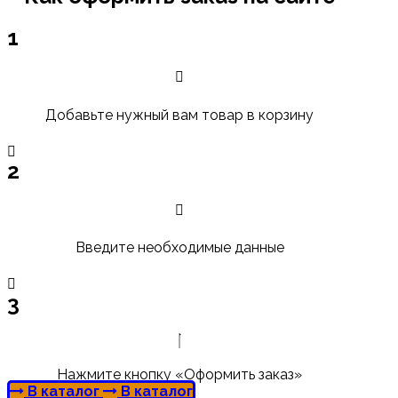
1
Добавьте нужный вам товар в корзину
2
Введите необходимые данные
3
Нажмите кнопку «Оформить заказ»
В каталог
В каталог