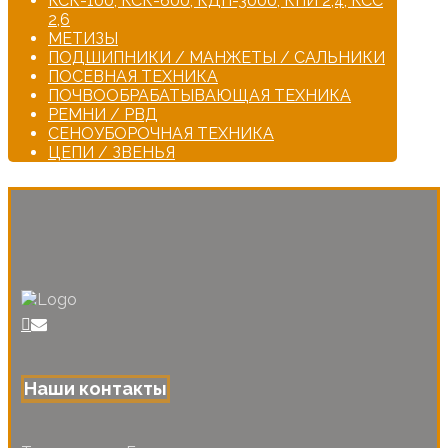
КСК-100, КСК-600, КДП-3000, КПИ 2,4, КСС
2,6
МЕТИЗЫ
ПОДШИПНИКИ / МАНЖЕТЫ / САЛЬНИКИ
ПОСЕВНАЯ ТЕХНИКА
ПОЧВООБРАБАТЫВАЮЩАЯ ТЕХНИКА
РЕМНИ / РВД
СЕНОУБОРОЧНАЯ ТЕХНИКА
ЦЕПИ / ЗВЕНЬЯ
Наши контакты