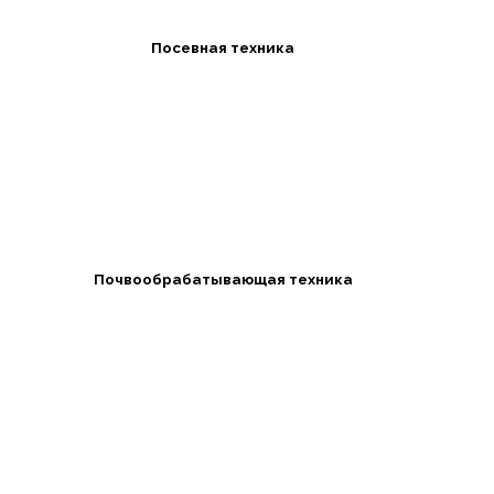
Посевная техника
Почвообрабатывающая техника