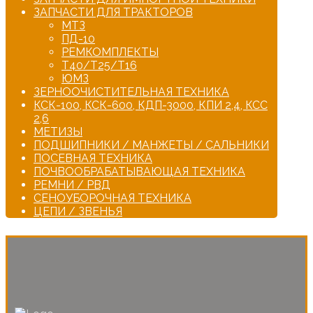
ЗАПЧАСТИ ДЛЯ ТРАКТОРОВ
МТЗ
ПД-10
РЕМКОМПЛЕКТЫ
Т40/Т25/Т16
ЮМЗ
ЗЕРНООЧИСТИТЕЛЬНАЯ ТЕХНИКА
КСК-100, КСК-600, КДП-3000, КПИ 2,4, КСС
2,6
МЕТИЗЫ
ПОДШИПНИКИ / МАНЖЕТЫ / САЛЬНИКИ
ПОСЕВНАЯ ТЕХНИКА
ПОЧВООБРАБАТЫВАЮЩАЯ ТЕХНИКА
РЕМНИ / РВД
СЕНОУБОРОЧНАЯ ТЕХНИКА
ЦЕПИ / ЗВЕНЬЯ