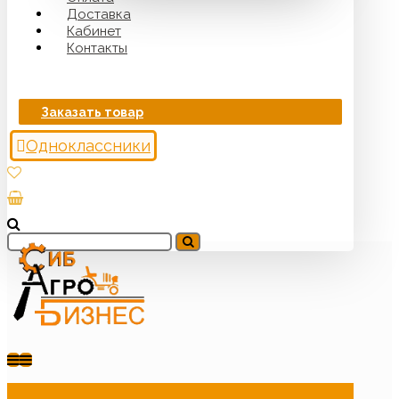
Доставка
Кабинет
Контакты
Заказать товар
Одноклассники