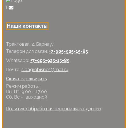
Наши контакты
Трактовая, 2, Барнаул
Телефон для связи:
+7-905-925-15-85
Whatsapp:
+7-905-925-15-85
Почта:
sibagrobisnes@mail.ru
Скачать реквизиты
Режим работы:
Пн-Пт: 9:00 – 17:00
Сб, Вс – выходной
Политика обработки персональных данных