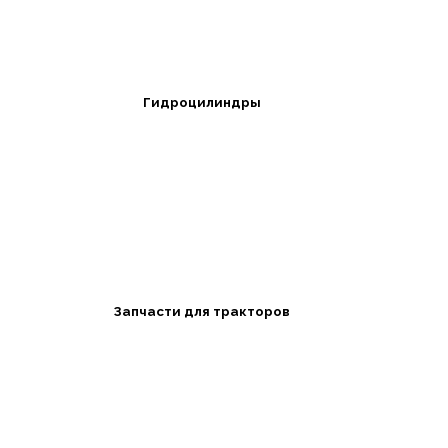
Гидроцилиндры
Запчасти для тракторов