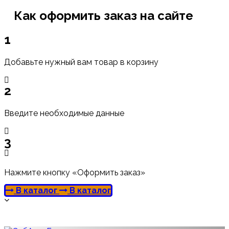
Как оформить заказ на сайте
1
Добавьте нужный вам товар в корзину
2
Введите необходимые данные
3
Нажмите кнопку «Оформить заказ»
В каталог
В каталог