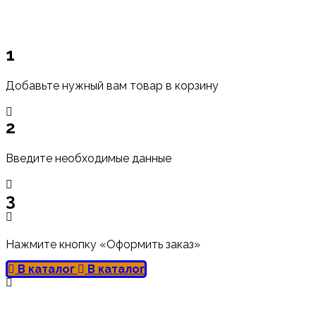
1
Добавьте нужный вам товар в корзину
2
Введите необходимые данные
3
Нажмите кнопку «Оформить заказ»
В каталог
В каталог