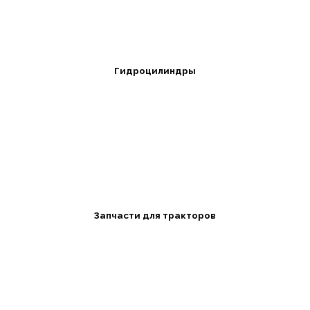
Гидроцилиндры
Запчасти для тракторов