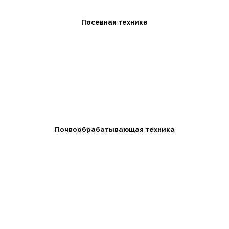
Посевная техника
Почвообрабатывающая техника