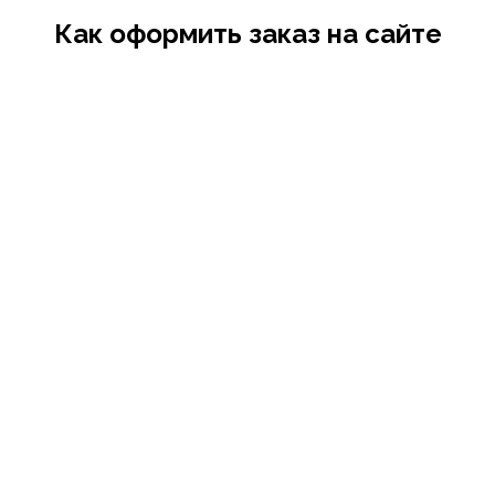
Как оформить заказ на сайте