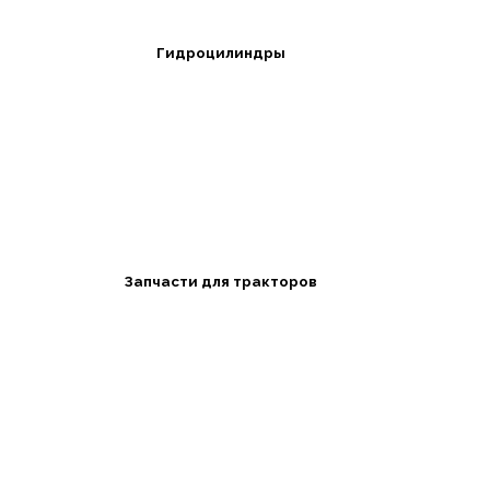
Гидроцилиндры
Запчасти для тракторов