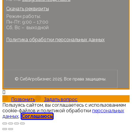
Скачать реквизиты
Режим работы:
Пн-Пт: 9:00 – 17:00
Сб, Вс – выходной
Политика обработки персональных данных
© СибАгроБизнес 2025. Все права защищены.
Позвонить
Задать вопрос
Пользуясь сайтом, вы соглашаетесь с использованием
cookie-файлов и политикой обработки
персональных
данных
.
Соглашаюсь