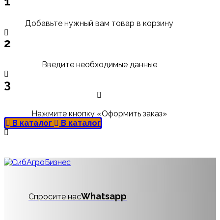
1
Добавьте нужный вам товар в корзину
2
Введите необходимые данные
3
Нажмите кнопку «Оформить заказ»
В каталог
В каталог
Whatsapp
Спросите нас