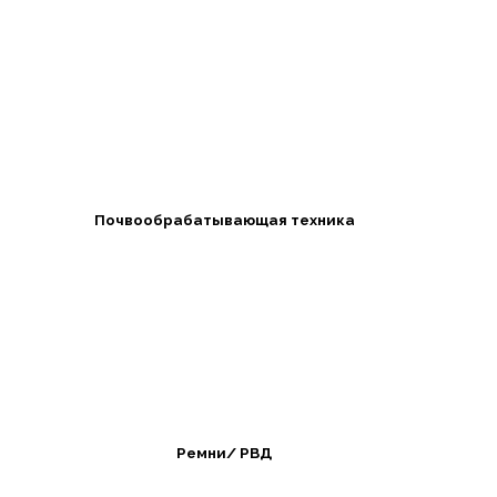
Почвообрабатывающая техника
Ремни/ РВД