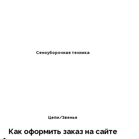
Сеноуборочная техника
Цепи/Звенья
Как оформить заказ на сайте