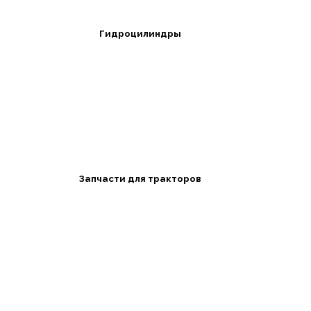
Гидроцилиндры
Запчасти для тракторов