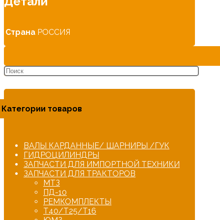
Детали
Страна
РОССИЯ
Категории товаров
ВАЛЫ КАРДАННЫЕ/ ШАРНИРЫ /ГУК
ГИДРОЦИЛИНДРЫ
ЗАПЧАСТИ ДЛЯ ИМПОРТНОЙ ТЕХНИКИ
ЗАПЧАСТИ ДЛЯ ТРАКТОРОВ
МТЗ
ПД-10
РЕМКОМПЛЕКТЫ
Т40/Т25/Т16