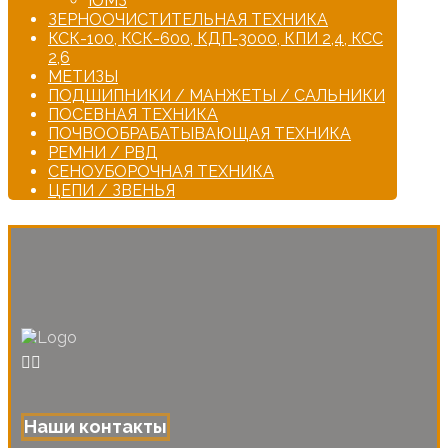
ЮМЗ
ЗЕРНООЧИСТИТЕЛЬНАЯ ТЕХНИКА
КСК-100, КСК-600, КДП-3000, КПИ 2,4, КСС
2,6
МЕТИЗЫ
ПОДШИПНИКИ / МАНЖЕТЫ / САЛЬНИКИ
ПОСЕВНАЯ ТЕХНИКА
ПОЧВООБРАБАТЫВАЮЩАЯ ТЕХНИКА
РЕМНИ / РВД
СЕНОУБОРОЧНАЯ ТЕХНИКА
ЦЕПИ / ЗВЕНЬЯ
Наши контакты