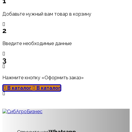
1
Добавьте нужный вам товар в корзину
2
Введите необходимые данные
3
Нажмите кнопку «Оформить заказ»
В каталог
В каталог
Whatsapp