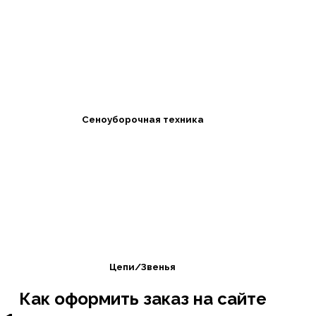
Сеноуборочная техника
Цепи/Звенья
Как оформить заказ на сайте