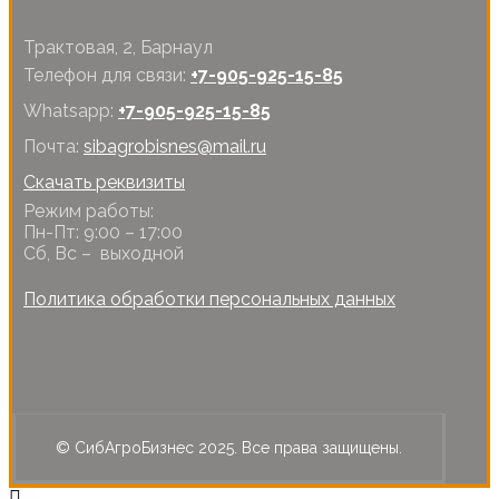
Трактовая, 2, Барнаул
Телефон для связи:
+7-905-925-15-85
Whatsapp:
+7-905-925-15-85
Почта:
sibagrobisnes@mail.ru
Скачать реквизиты
Режим работы:
Пн-Пт: 9:00 – 17:00
Сб, Вс – выходной
Политика обработки персональных данных
© СибАгроБизнес 2025. Все права защищены.