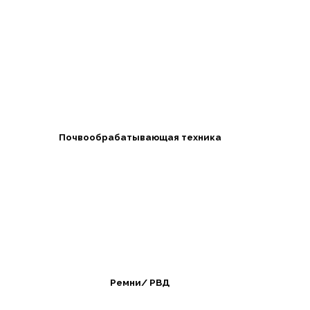
Почвообрабатывающая техника
Ремни/ РВД