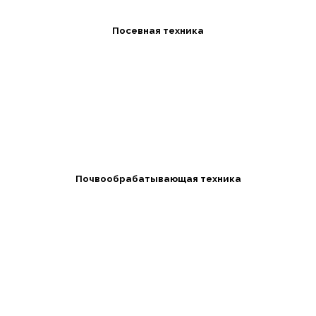
Посевная техника
Почвообрабатывающая техника