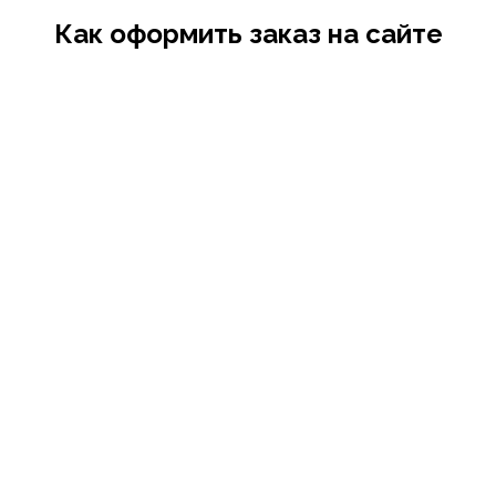
Как оформить заказ на сайте