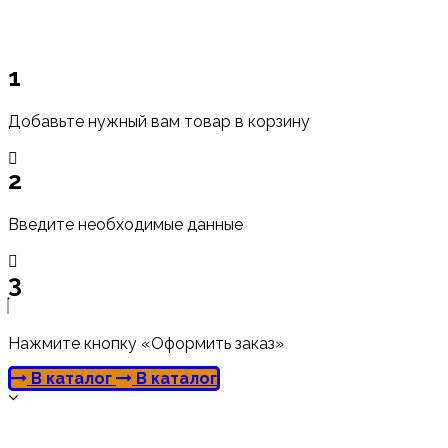
1
Добавьте нужный вам товар в корзину
2
Введите необходимые данные
3
Нажмите кнопку «Оформить заказ»
В каталог
В каталог