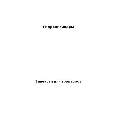
Гидроцилиндры
Запчасти для тракторов