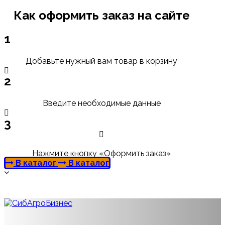
Как оформить заказ на сайте
1
Добавьте нужный вам товар в корзину
2
Введите необходимые данные
3
Нажмите кнопку «Оформить заказ»
В каталог
В каталог