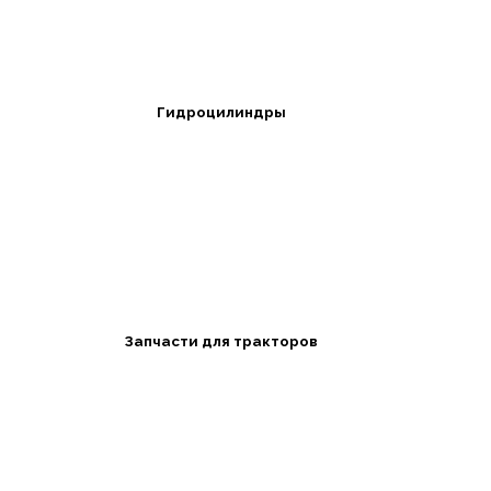
Гидроцилиндры
Запчасти для тракторов