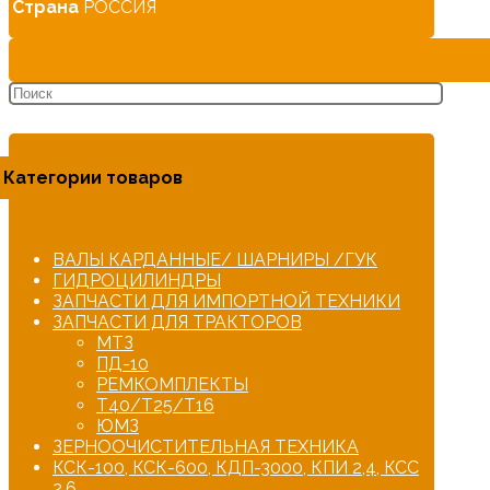
Страна
РОССИЯ
Категории товаров
ВАЛЫ КАРДАННЫЕ/ ШАРНИРЫ /ГУК
ГИДРОЦИЛИНДРЫ
ЗАПЧАСТИ ДЛЯ ИМПОРТНОЙ ТЕХНИКИ
ЗАПЧАСТИ ДЛЯ ТРАКТОРОВ
МТЗ
ПД-10
РЕМКОМПЛЕКТЫ
Т40/Т25/Т16
ЮМЗ
ЗЕРНООЧИСТИТЕЛЬНАЯ ТЕХНИКА
КСК-100, КСК-600, КДП-3000, КПИ 2,4, КСС
2,6