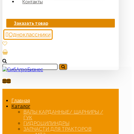
Контакты
Заказать товар
Одноклассники
Главная
Каталог
ВАЛЫ КАРДАННЫЕ/ ШАРНИРЫ /
ГУК
ГИДРОЦИЛИНДРЫ
ЗАПЧАСТИ ДЛЯ ТРАКТОРОВ