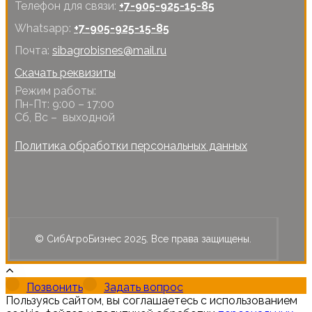
Телефон для связи:
+7-905-925-15-85
Whatsapp:
+7-905-925-15-85
Почта:
sibagrobisnes@mail.ru
Скачать реквизиты
Режим работы:
Пн-Пт: 9:00 – 17:00
Сб, Вс – выходной
Политика обработки персональных данных
© СибАгроБизнес 2025. Все права защищены.
Позвонить
Задать вопрос
Пользуясь сайтом, вы соглашаетесь с использованием