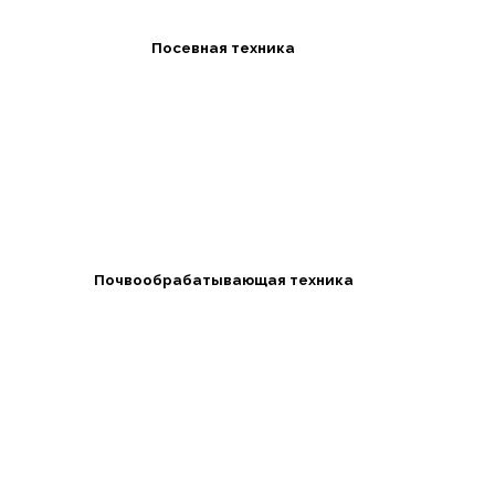
Посевная техника
Почвообрабатывающая техника