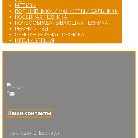
МЕТИЗЫ
ПОДШИПНИКИ / МАНЖЕТЫ / САЛЬНИКИ
ПОСЕВНАЯ ТЕХНИКА
ПОЧВООБРАБАТЫВАЮЩАЯ ТЕХНИКА
РЕМНИ / РВД
СЕНОУБОРОЧНАЯ ТЕХНИКА
ЦЕПИ / ЗВЕНЬЯ
Наши контакты
Трактовая, 2, Барнаул