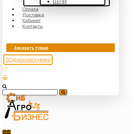
ЦЕПИ
Оплата
Доставка
Кабинет
Контакты
Заказать товар
Одноклассники