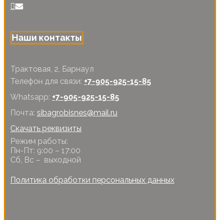
Наши контакты
Трактовая, 2, Барнаул
Телефон для связи:
+7-905-925-15-85
Whatsapp:
+7-905-925-15-85
Почта:
sibagrobisnes@mail.ru
Скачать реквизиты
Режим работы:
Пн-Пт: 9:00 – 17:00
Сб, Вс – выходной
Политика обработки персональных данных