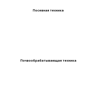
Посевная техника
Почвообрабатывающая техника