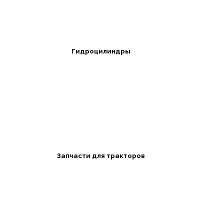
Гидроцилиндры
Запчасти для тракторов