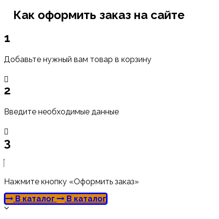
Как оформить заказ на сайте
1
Добавьте нужный вам товар в корзину
2
Введите необходимые данные
3
Нажмите кнопку «Оформить заказ»
В каталог
В каталог