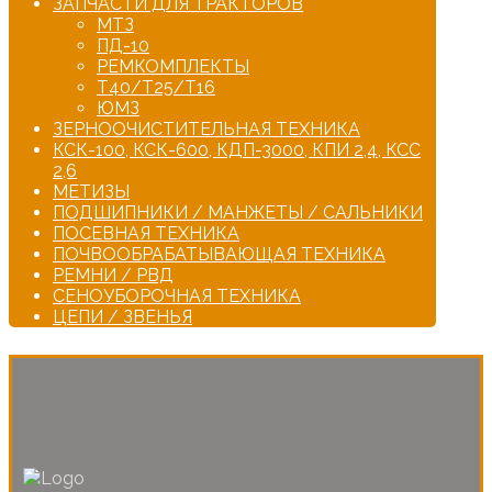
ЗАПЧАСТИ ДЛЯ ТРАКТОРОВ
МТЗ
ПД-10
РЕМКОМПЛЕКТЫ
Т40/Т25/Т16
ЮМЗ
ЗЕРНООЧИСТИТЕЛЬНАЯ ТЕХНИКА
КСК-100, КСК-600, КДП-3000, КПИ 2,4, КСС
2,6
МЕТИЗЫ
ПОДШИПНИКИ / МАНЖЕТЫ / САЛЬНИКИ
ПОСЕВНАЯ ТЕХНИКА
ПОЧВООБРАБАТЫВАЮЩАЯ ТЕХНИКА
РЕМНИ / РВД
СЕНОУБОРОЧНАЯ ТЕХНИКА
ЦЕПИ / ЗВЕНЬЯ