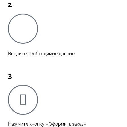
2
Введите необходимые данные
3
Нажмите кнопку «Оформить заказ»