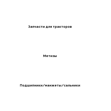
Запчасти для тракторов
Метизы
Подшипники/манжеты/сальники