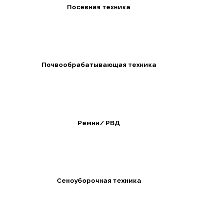
Посевная техника
Почвообрабатывающая техника
Ремни/ РВД
Сеноуборочная техника