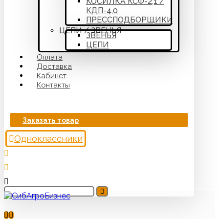
КОСИЛКА КСФ-2,1 /
КДП-4,0
ПРЕССПОДБОРЩИКИ
ЦЕПИ / ЗВЕНЬЯ
ЗВЕНЬЯ
ЦЕПИ
Оплата
Доставка
Кабинет
Контакты
Заказать товар
Одноклассники