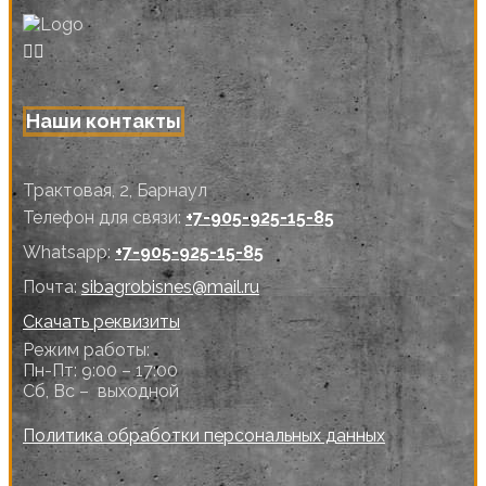
Наши контакты
Трактовая, 2, Барнаул
Телефон для связи:
+7-905-925-15-85
Whatsapp:
+7-905-925-15-85
Почта:
sibagrobisnes@mail.ru
Скачать реквизиты
Режим работы:
Пн-Пт: 9:00 – 17:00
Сб, Вс – выходной
Политика обработки персональных данных