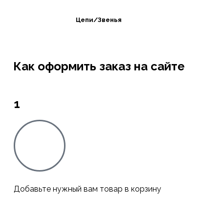
Цепи/Звенья
Как оформить заказ на сайте
1
Добавьте нужный вам товар в корзину