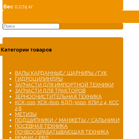
Вес
0,074 кг
Категории товаров
ВАЛЫ КАРДАННЫЕ/ ШАРНИРЫ /ГУК
ГИДРОЦИЛИНДРЫ
ЗАПЧАСТИ ДЛЯ ИМПОРТНОЙ ТЕХНИКИ
ЗАПЧАСТИ ДЛЯ ТРАКТОРОВ
ЗЕРНООЧИСТИТЕЛЬНАЯ ТЕХНИКА
КСК-100, КСК-600, КДП-3000, КПИ 2,4, КСС
2,6
МЕТИЗЫ
ПОДШИПНИКИ / МАНЖЕТЫ / САЛЬНИКИ
ПОСЕВНАЯ ТЕХНИКА
ПОЧВООБРАБАТЫВАЮЩАЯ ТЕХНИКА
РЕМНИ / РВД