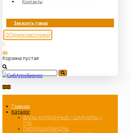
Контакты
Заказать товар
Одноклассники
Корзина пустая
Главная
Каталог
ВАЛЫ КАРДАННЫЕ/ ШАРНИРЫ /
ГУК
ГИДРОЦИЛИНДРЫ