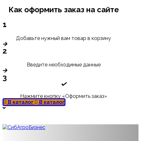
Как оформить заказ на сайте
1
Добавьте нужный вам товар в корзину
2
Введите необходимые данные
3
Нажмите кнопку «Оформить заказ»
В каталог
В каталог