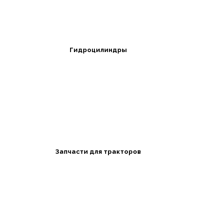
Гидроцилиндры
Запчасти для тракторов