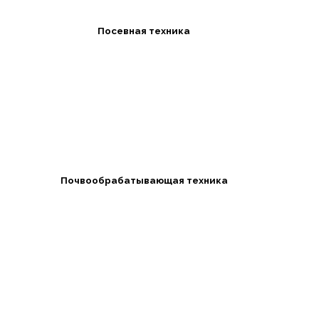
Посевная техника
Почвообрабатывающая техника