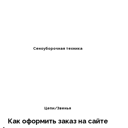
Сеноуборочная техника
Цепи/Звенья
Как оформить заказ на сайте