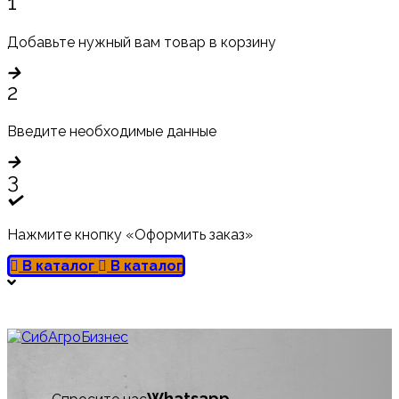
1
Добавьте нужный вам товар в корзину
2
Введите необходимые данные
3
Нажмите кнопку «Оформить заказ»
В каталог
В каталог
Whatsapp