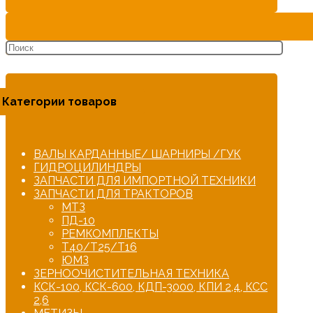
Категории товаров
ВАЛЫ КАРДАННЫЕ/ ШАРНИРЫ /ГУК
ГИДРОЦИЛИНДРЫ
ЗАПЧАСТИ ДЛЯ ИМПОРТНОЙ ТЕХНИКИ
ЗАПЧАСТИ ДЛЯ ТРАКТОРОВ
МТЗ
ПД-10
РЕМКОМПЛЕКТЫ
Т40/Т25/Т16
ЮМЗ
ЗЕРНООЧИСТИТЕЛЬНАЯ ТЕХНИКА
КСК-100, КСК-600, КДП-3000, КПИ 2,4, КСС
2,6