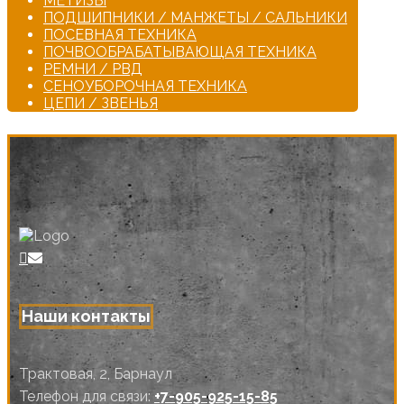
МЕТИЗЫ
ПОДШИПНИКИ / МАНЖЕТЫ / САЛЬНИКИ
ПОСЕВНАЯ ТЕХНИКА
ПОЧВООБРАБАТЫВАЮЩАЯ ТЕХНИКА
РЕМНИ / РВД
СЕНОУБОРОЧНАЯ ТЕХНИКА
ЦЕПИ / ЗВЕНЬЯ
Наши контакты
Трактовая, 2, Барнаул
Телефон для связи:
+7-905-925-15-85