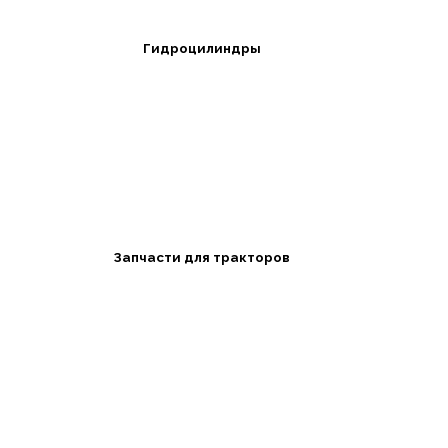
Гидроцилиндры
Запчасти для тракторов