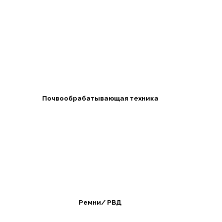
Почвообрабатывающая техника
Ремни/ РВД