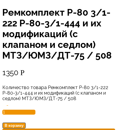
Ремкомплект Р-80 3/1-
222 Р-80-3/1-444 и их
модификаций (с
клапаном и седлом)
МТЗ/ЮМЗ/ДТ-75 / 508
1350
Р
Количество товара Ремкомплект Р-80 3/1-222
Р-80-3/1-444 и их модификаций (с клапаном и
седлом) МТЗ/ЮМЗ/ДТ-75 / 508
-
В корзину