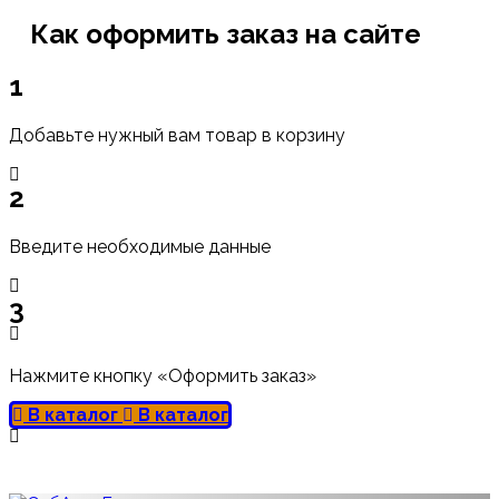
Как оформить заказ на сайте
1
Добавьте нужный вам товар в корзину
2
Введите необходимые данные
3
Нажмите кнопку «Оформить заказ»
В каталог
В каталог