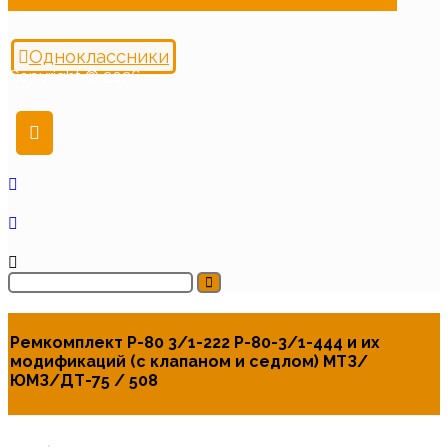
Одноклассники
Copyright © 2026
Ремкомплект Р-80 3/1-222 Р-80-3/1-444 и их
модификаций (с клапаном и седлом) МТЗ/
ЮМЗ/ДТ-75 / 508