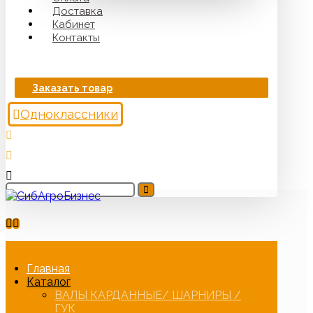
Доставка
Кабинет
Контакты
Заказать товар
Одноклассники
Главная
Каталог
ВАЛЫ КАРДАННЫЕ/ ШАРНИРЫ /
ГУК