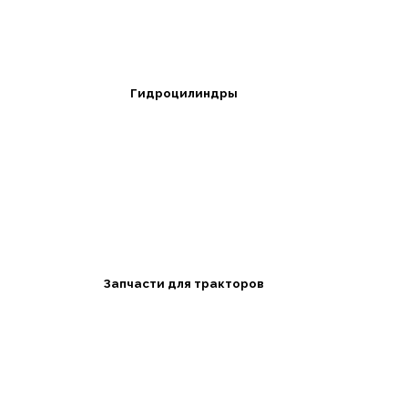
Гидроцилиндры
Запчасти для тракторов