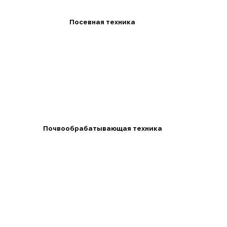
Посевная техника
Почвообрабатывающая техника