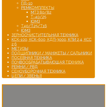
ПД-10
РЕМКОМПЛЕКТЫ
МТЗ 80/82
Т-40/25
ЮМЗ
Т40/Т25/Т16
ЮМЗ
ЗЕРНООЧИСТИТЕЛЬНАЯ ТЕХНИКА
КСК-100, КСК-600, КДП-3000, КПИ 2,4, КСС
2,6
МЕТИЗЫ
ПОДШИПНИКИ / МАНЖЕТЫ / САЛЬНИКИ
ПОСЕВНАЯ ТЕХНИКА
ПОЧВООБРАБАТЫВАЮЩАЯ ТЕХНИКА
РЕМНИ / РВД
СЕНОУБОРОЧНАЯ ТЕХНИКА
ЦЕПИ / ЗВЕНЬЯ