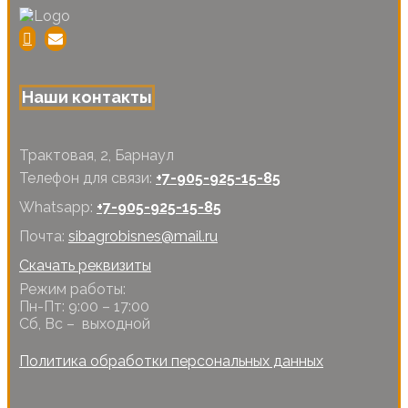
Наши контакты
Трактовая, 2, Барнаул
Телефон для связи:
+7-905-925-15-85
Whatsapp:
+7-905-925-15-85
Почта:
sibagrobisnes@mail.ru
Скачать реквизиты
Режим работы:
Пн-Пт: 9:00 – 17:00
Сб, Вс – выходной
Политика обработки персональных данных