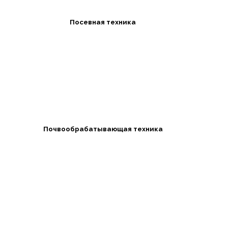
Посевная техника
Почвообрабатывающая техника