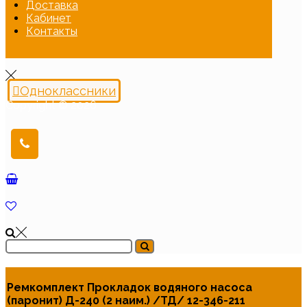
Доставка
Кабинет
Контакты
Одноклассники
Copyright © 2026
Ремкомплект Прокладок водяного насоса
(паронит) Д-240 (2 наим.) /ТД/ 12-346-211