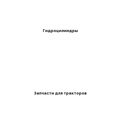
Гидроцилиндры
Запчасти для тракторов