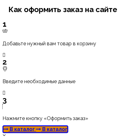
Как оформить заказ на сайте
1
Добавьте нужный вам товар в корзину
2
Введите необходимые данные
3
Нажмите кнопку «Оформить заказ»
В каталог
В каталог