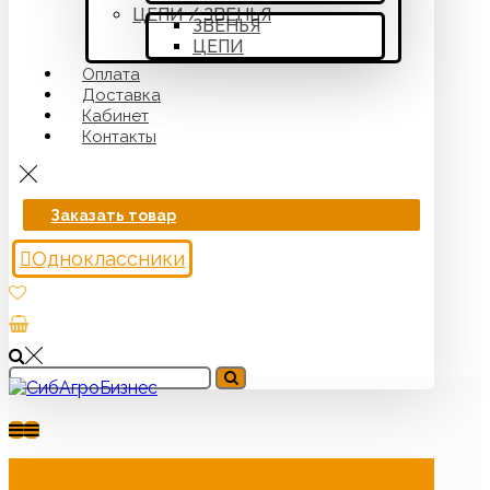
ЦЕПИ / ЗВЕНЬЯ
ЗВЕНЬЯ
ЦЕПИ
Оплата
Доставка
Кабинет
Контакты
Заказать товар
Одноклассники