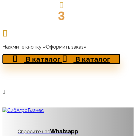
3
Нажмите кнопку «Оформить заказ»
В каталог
В каталог
Whatsapp
Спросите нас