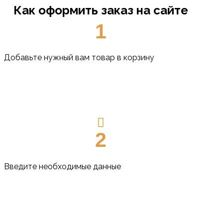
Как оформить заказ на сайте
1
Добавьте нужный вам товар в корзину
2
Введите необходимые данные