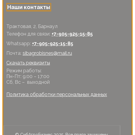
Наши контакты
Трактовая, 2, Барнаул
Телефон для связи:
+7-905-925-15-85
Whatsapp:
+7-905-925-15-85
Почта:
sibagrobisnes@mail.ru
Скачать реквизиты
Режим работы:
Пн-Пт: 9:00 – 17:00
Сб, Вс – выходной
Политика обработки персональных данных
© СибАгроБизнес 2025. Все права защищены.