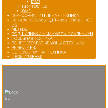
ЮМЗ
Т40/Т25/Т16
ЮМЗ
ЗЕРНООЧИСТИТЕЛЬНАЯ ТЕХНИКА
КСК-100, КСК-600, КДП-3000, КПИ 2,4, КСС
2,6
МЕТИЗЫ
ПОДШИПНИКИ / МАНЖЕТЫ / САЛЬНИКИ
ПОСЕВНАЯ ТЕХНИКА
ПОЧВООБРАБАТЫВАЮЩАЯ ТЕХНИКА
РЕМНИ / РВД
СЕНОУБОРОЧНАЯ ТЕХНИКА
ЦЕПИ / ЗВЕНЬЯ