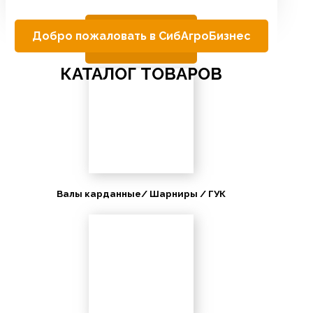
Добро пожаловать в СибАгроБизнес
КАТАЛОГ ТОВАРОВ
Валы карданные/ Шарниры / ГУК