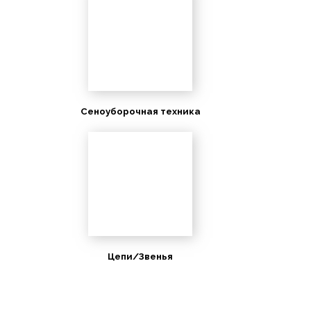
Сеноуборочная техника
Цепи/Звенья