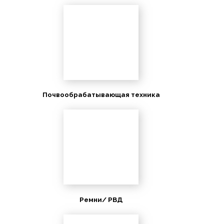
Почвообрабатывающая техника
Ремни/ РВД