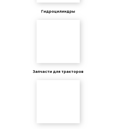
Гидроцилиндры
Запчасти для тракторов