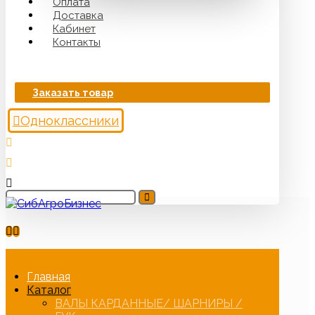
Оплата
Доставка
Кабинет
Контакты
Заказать товар
Одноклассники
Главная
Каталог
ВАЛЫ КАРДАННЫЕ/ ШАРНИРЫ /