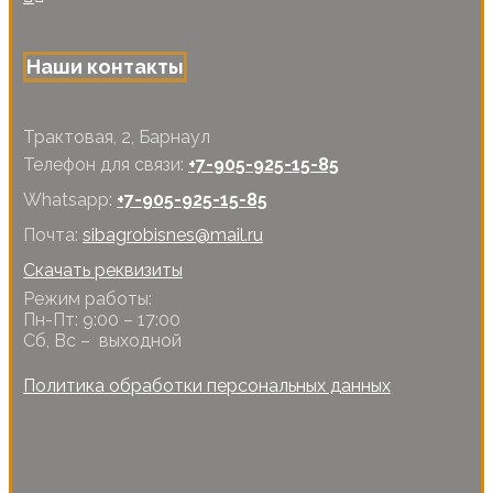
Наши контакты
Трактовая, 2, Барнаул
Телефон для связи:
+7-905-925-15-85
Whatsapp:
+7-905-925-15-85
Почта:
sibagrobisnes@mail.ru
Скачать реквизиты
Режим работы:
Пн-Пт: 9:00 – 17:00
Сб, Вс – выходной
Политика обработки персональных данных