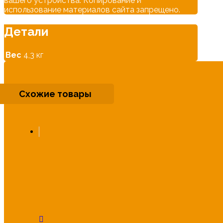
вашего устройства. Копирование и
использование материалов сайта запрещено.
Детали
Вес
4,3 кг
Схожие товары