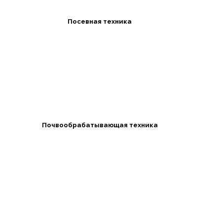
Посевная техника
Почвообрабатывающая техника