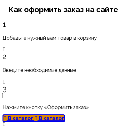
Как оформить заказ на сайте
1
Добавьте нужный вам товар в корзину
2
Введите необходимые данные
3
Нажмите кнопку «Оформить заказ»
В каталог
В каталог