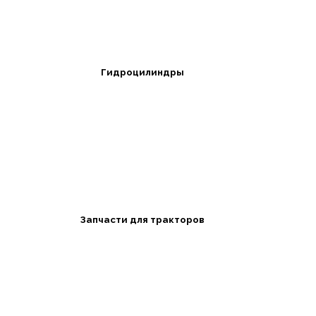
Гидроцилиндры
Запчасти для тракторов