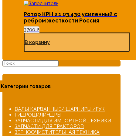
Ротор КРН 2.1 03.430 усиленный с
ребром жесткости Россия
3700
Р
В корзину
Категории товаров
ВАЛЫ КАРДАННЫЕ/ ШАРНИРЫ /ГУК
ГИДРОЦИЛИНДРЫ
ЗАПЧАСТИ ДЛЯ ИМПОРТНОЙ ТЕХНИКИ
ЗАПЧАСТИ ДЛЯ ТРАКТОРОВ
ЗЕРНООЧИСТИТЕЛЬНАЯ ТЕХНИКА