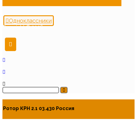
Одноклассники
Copyright © 2026
Ротор КРН 2.1 03.430 Россия