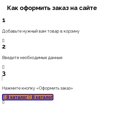
Как оформить заказ на сайте
1
Добавьте нужный вам товар в корзину
2
Введите необходимые данные
3
Нажмите кнопку «Оформить заказ»
В каталог
В каталог