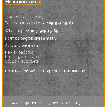
Наши контакты
Трактовая, 2, Барнаул
Телефон для связи:
+7-905-925-15-85
Whatsapp:
+7-905-925-15-85
Почта:
sibagrobisnes@mail.ru
Скачать реквизиты
Режим работы:
Пн-Пт: 9:00 – 17:00
Сб, Вс – выходной
Политика обработки персональных данных
© СибАгроБизнес 2025. Все права защищены.