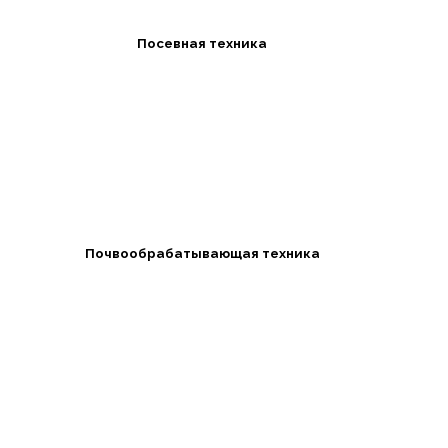
Посевная техника
Почвообрабатывающая техника