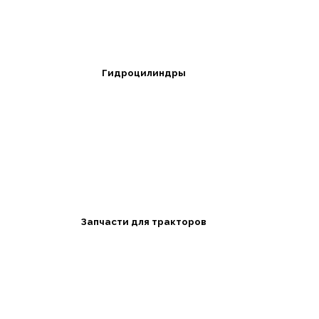
Гидроцилиндры
Запчасти для тракторов