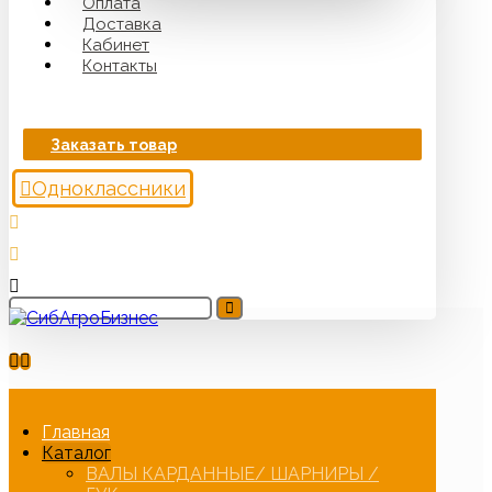
Оплата
Доставка
Кабинет
Контакты
Заказать товар
Одноклассники
Главная
Каталог
ВАЛЫ КАРДАННЫЕ/ ШАРНИРЫ /