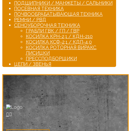
ПОДШИПНИКИ / МАНЖЕТЫ / САЛЬНИКИ
ПОСЕВНАЯ ТЕХНИКА
ПОЧВООБРАБАТЫВАЮЩАЯ ТЕХНИКА
РЕМНИ / РВД
СЕНОУБОРОЧНАЯ ТЕХНИКА
ГРАБЛИ ГВК / ГП / ГВР
КОСИЛКА КРН-2,1 / КДН-210
КОСИЛКА КСФ-2,1 / КДП-4,0
КОСИЛКА РОТОРНАЯ ВИРАКС,
ЛИСИЦКИ
ПРЕССПОДБОРЩИКИ
ЦЕПИ / ЗВЕНЬЯ