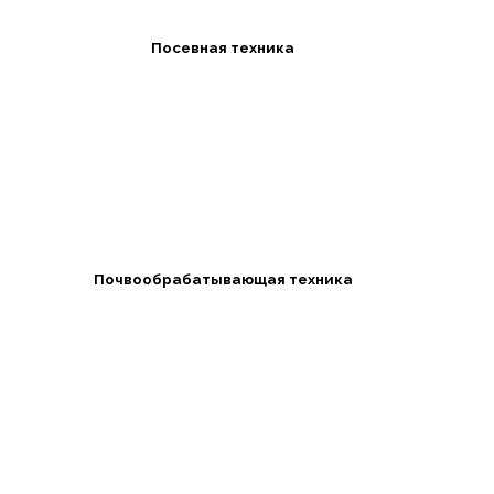
Посевная техника
Почвообрабатывающая техника