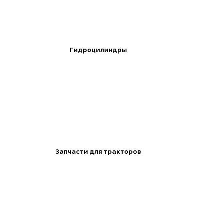
Гидроцилиндры
Запчасти для тракторов