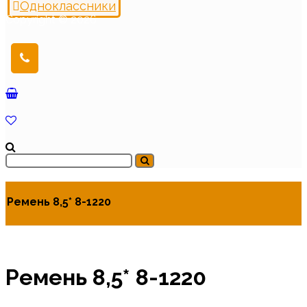
Одноклассники
Copyright © 2026
Ремень 8,5* 8-1220
Ремень 8,5* 8-1220