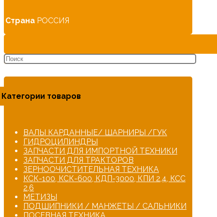
Страна
РОССИЯ
Категории товаров
ВАЛЫ КАРДАННЫЕ/ ШАРНИРЫ /ГУК
ГИДРОЦИЛИНДРЫ
ЗАПЧАСТИ ДЛЯ ИМПОРТНОЙ ТЕХНИКИ
ЗАПЧАСТИ ДЛЯ ТРАКТОРОВ
ЗЕРНООЧИСТИТЕЛЬНАЯ ТЕХНИКА
КСК-100, КСК-600, КДП-3000, КПИ 2,4, КСС
2,6
МЕТИЗЫ
ПОДШИПНИКИ / МАНЖЕТЫ / САЛЬНИКИ
ПОСЕВНАЯ ТЕХНИКА