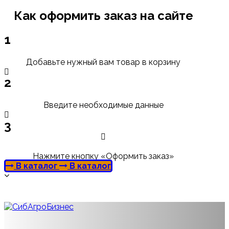
Как оформить заказ на сайте
1
Добавьте нужный вам товар в корзину
2
Введите необходимые данные
3
Нажмите кнопку «Оформить заказ»
В каталог
В каталог