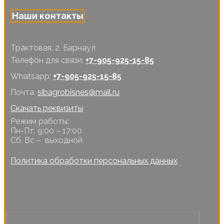
Наши контакты
Трактовая, 2, Барнаул
Телефон для связи:
+7-905-925-15-85
Whatsapp:
+7-905-925-15-85
Почта:
sibagrobisnes@mail.ru
Скачать реквизиты
Режим работы:
Пн-Пт: 9:00 – 17:00
Сб, Вс – выходной
Политика обработки персональных данных