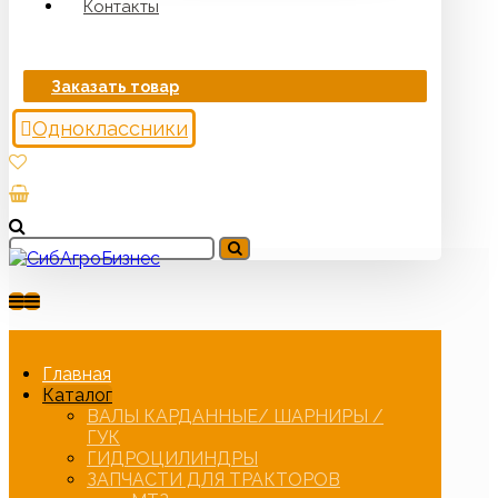
Контакты
Заказать товар
Одноклассники
Главная
Каталог
ВАЛЫ КАРДАННЫЕ/ ШАРНИРЫ /
ГУК
ГИДРОЦИЛИНДРЫ
ЗАПЧАСТИ ДЛЯ ТРАКТОРОВ