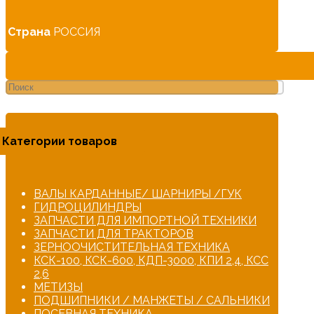
Страна
РОССИЯ
Категории товаров
ВАЛЫ КАРДАННЫЕ/ ШАРНИРЫ /ГУК
ГИДРОЦИЛИНДРЫ
ЗАПЧАСТИ ДЛЯ ИМПОРТНОЙ ТЕХНИКИ
ЗАПЧАСТИ ДЛЯ ТРАКТОРОВ
ЗЕРНООЧИСТИТЕЛЬНАЯ ТЕХНИКА
КСК-100, КСК-600, КДП-3000, КПИ 2,4, КСС
2,6
МЕТИЗЫ
ПОДШИПНИКИ / МАНЖЕТЫ / САЛЬНИКИ
ПОСЕВНАЯ ТЕХНИКА