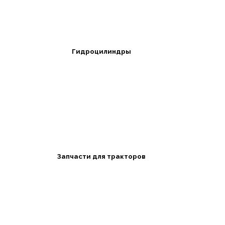
Гидроцилиндры
Запчасти для тракторов