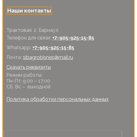
Наши контакты
Трактовая, 2, Барнаул
Телефон для связи:
+7-905-925-15-85
Whatsapp:
+7-905-925-15-85
Почта:
sibagrobisnes@mail.ru
Скачать реквизиты
Режим работы:
Пн-Пт: 9:00 – 17:00
Сб, Вс – выходной
Политика обработки персональных данных