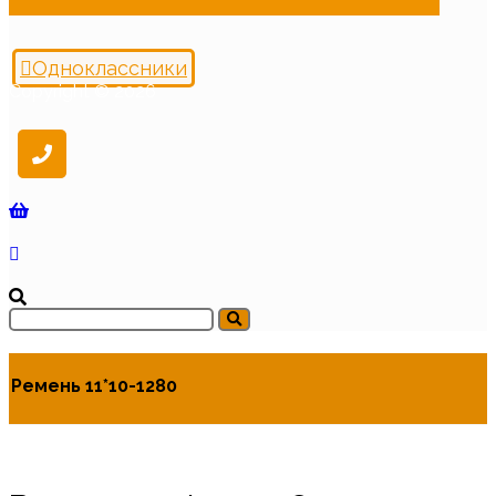
Одноклассники
Copyright © 2026
Ремень 11*10-1280