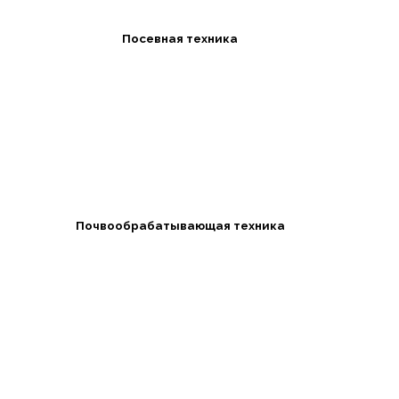
Посевная техника
Почвообрабатывающая техника