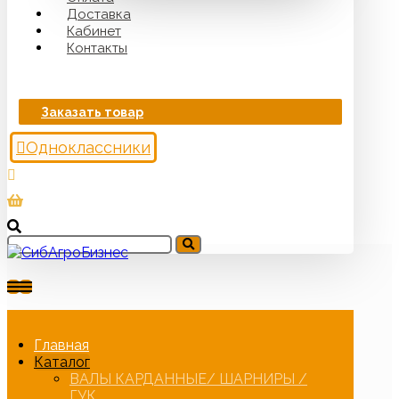
Доставка
Кабинет
Контакты
Заказать товар
Одноклассники
Главная
Каталог
ВАЛЫ КАРДАННЫЕ/ ШАРНИРЫ /
ГУК