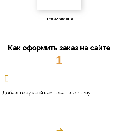
Цепи/Звенья
Как оформить заказ на сайте
1
Добавьте нужный вам товар в корзину