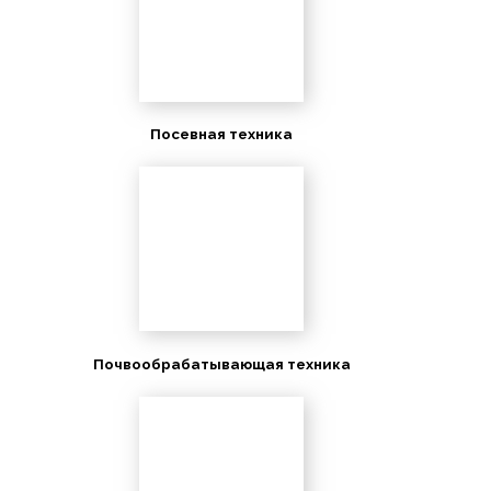
Посевная техника
Почвообрабатывающая техника