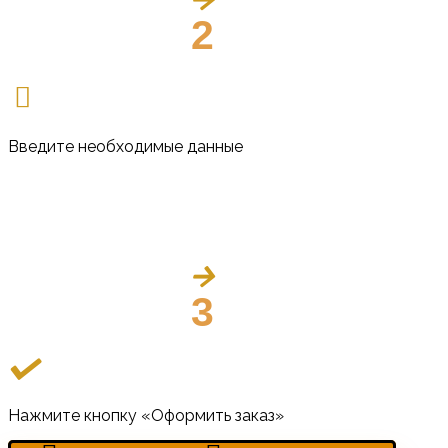
2
Введите необходимые данные
3
Нажмите кнопку «Оформить заказ»