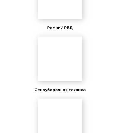
Ремни/ РВД
Сеноуборочная техника