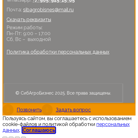
Почта:
sibagrobisnes@mail.ru
Скачать реквизиты
Режим работы:
Пн-Пт: 9:00 – 17:00
Сб, Вс – выходной
Политика обработки персональных данных
© СибАгроБизнес 2025. Все права защищены.
Позвонить
Задать вопрос
Пользуясь сайтом, вы соглашаетесь с использованием
cookie-файлов и политикой обработки
персональных
данных
.
Соглашаюсь