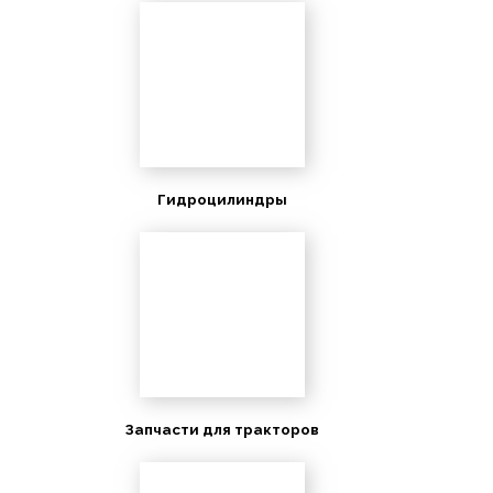
Гидроцилиндры
Запчасти для тракторов