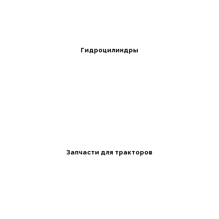
Гидроцилиндры
Запчасти для тракторов