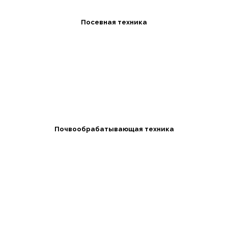
Посевная техника
Почвообрабатывающая техника