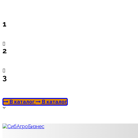
1
2
3
В каталог
В каталог