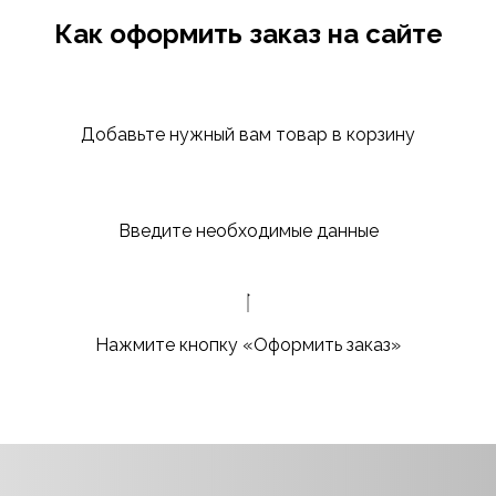
Как оформить заказ на сайте
Добавьте нужный вам товар в корзину
Введите необходимые данные
Нажмите кнопку «Оформить заказ»