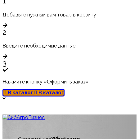
1
Добавьте нужный вам товар в корзину
2
Введите необходимые данные
3
Нажмите кнопку «Оформить заказ»
В каталог
В каталог
Whatsapp