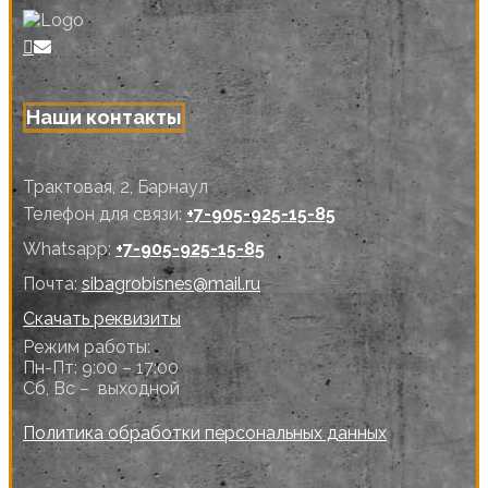
Наши контакты
Трактовая, 2, Барнаул
Телефон для связи:
+7-905-925-15-85
Whatsapp:
+7-905-925-15-85
Почта:
sibagrobisnes@mail.ru
Скачать реквизиты
Режим работы:
Пн-Пт: 9:00 – 17:00
Сб, Вс – выходной
Политика обработки персональных данных