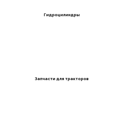
Гидроцилиндры
Запчасти для тракторов