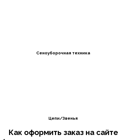
Сеноуборочная техника
Цепи/Звенья
Как оформить заказ на сайте