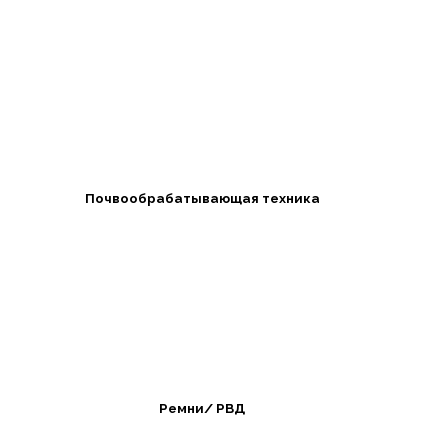
Почвообрабатывающая техника
Ремни/ РВД