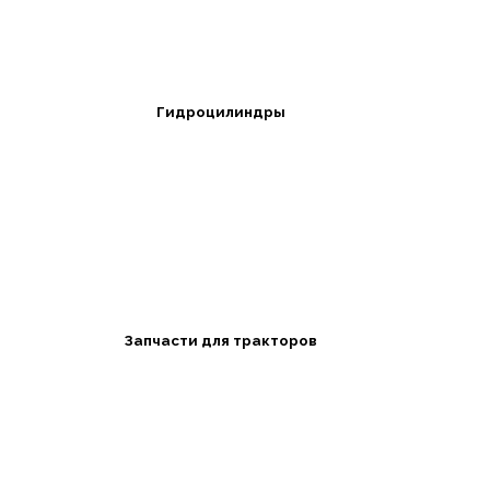
Гидроцилиндры
Запчасти для тракторов