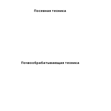
Посевная техника
Почвообрабатывающая техника