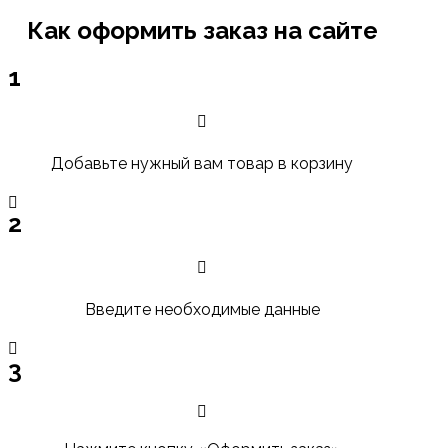
Как оформить заказ на сайте
1
Добавьте нужный вам товар в корзину
2
Введите необходимые данные
3