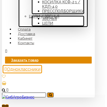
КОСИЛКА КСФ-2,1 /
КДП-4,0
ПРЕССПОДБОРЩИКИ
ЦЕПИ / ЗВЕНЬЯ
ЗВЕНЬЯ
ЦЕПИ
Оплата
Доставка
Кабинет
Контакты
Заказать товар
Одноклассники