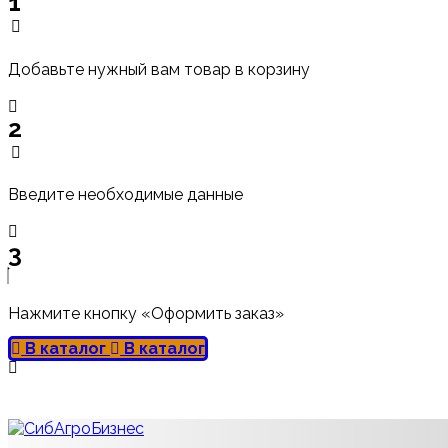
1
Добавьте нужный вам товар в корзину
2
Введите необходимые данные
3
Нажмите кнопку «Оформить заказ»
В каталог
В каталог