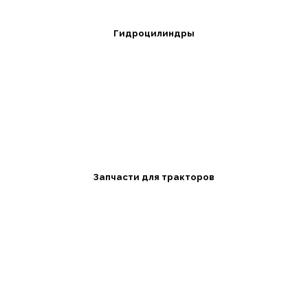
Гидроцилиндры
Запчасти для тракторов