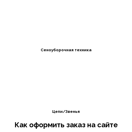
Сеноуборочная техника
Цепи/Звенья
Как оформить заказ на сайте