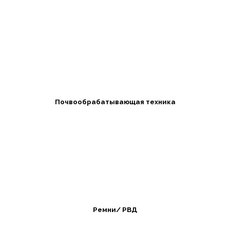
Почвообрабатывающая техника
Ремни/ РВД