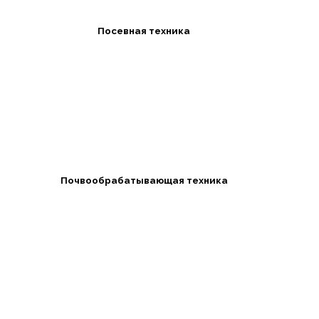
Посевная техника
Почвообрабатывающая техника