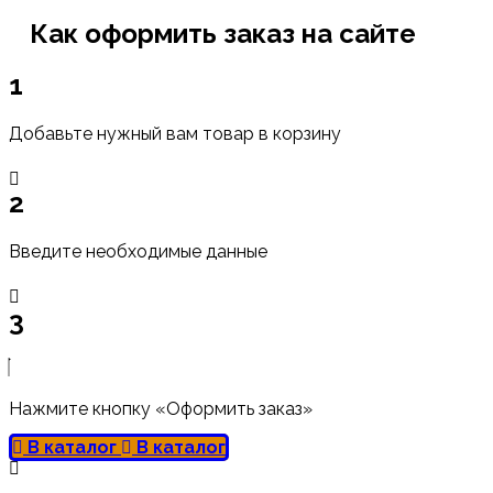
Как оформить заказ на сайте
1
Добавьте нужный вам товар в корзину
2
Введите необходимые данные
3
Нажмите кнопку «Оформить заказ»
В каталог
В каталог