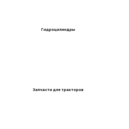
Гидроцилиндры
Запчасти для тракторов