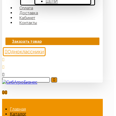
ЦЕПИ
Оплата
Доставка
Кабинет
Контакты
Заказать товар
Одноклассники
Главная
Каталог