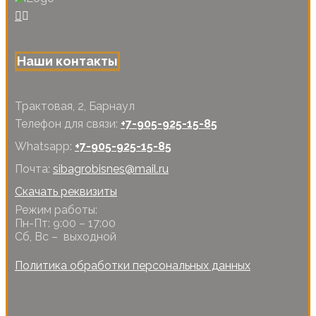
Наши контакты
Трактовая, 2, Барнаул
Телефон для связи:
+7-905-925-15-85
Whatsapp:
+7-905-925-15-85
Почта:
sibagrobisnes@mail.ru
Скачать реквизиты
Режим работы:
Пн-Пт: 9:00 – 17:00
Сб, Вс – выходной
Политика обработки персональных данных