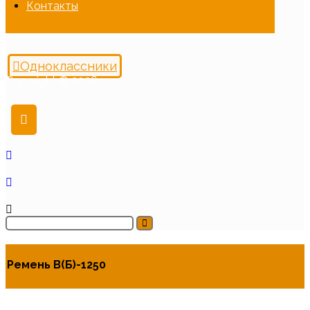
Контакты
Одноклассники
Copyright © 2026
Ремень В(Б)-1250