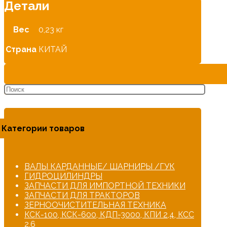
Детали
Вес
0,23 кг
Страна
КИТАЙ
Категории товаров
ВАЛЫ КАРДАННЫЕ/ ШАРНИРЫ /ГУК
ГИДРОЦИЛИНДРЫ
ЗАПЧАСТИ ДЛЯ ИМПОРТНОЙ ТЕХНИКИ
ЗАПЧАСТИ ДЛЯ ТРАКТОРОВ
ЗЕРНООЧИСТИТЕЛЬНАЯ ТЕХНИКА
КСК-100, КСК-600, КДП-3000, КПИ 2,4, КСС
2,6