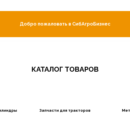
Добро пожаловать в СибАгроБизнес
КАТАЛОГ ТОВАРОВ
илиндры
Запчасти для тракторов
Мет