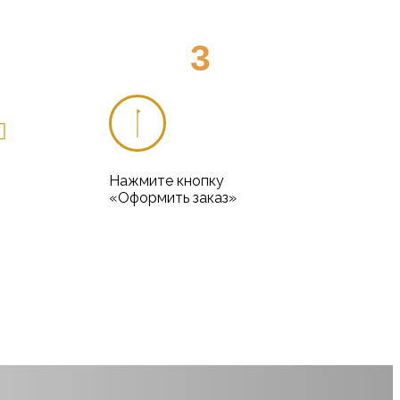
3
Нажмите кнопку
«Оформить заказ»