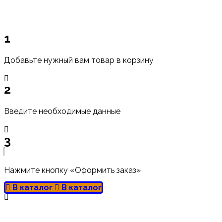
1
Добавьте нужный вам товар в корзину
2
Введите необходимые данные
3
Нажмите кнопку «Оформить заказ»
В каталог
В каталог