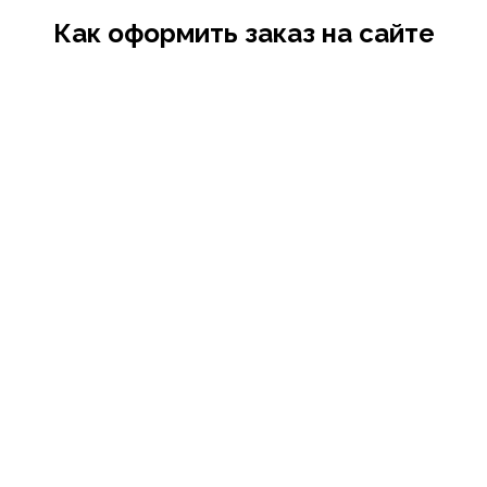
Как оформить заказ на сайте