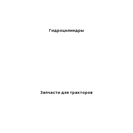
Гидроцилиндры
Запчасти для тракторов