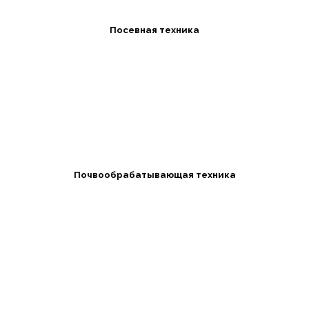
Посевная техника
Почвообрабатывающая техника