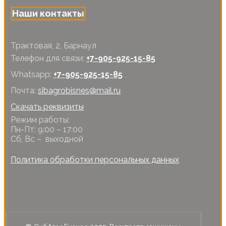
Наши контакты
Трактовая, 2, Барнаул
Телефон для связи:
+7-905-925-15-85
Whatsapp:
+7-905-925-15-85
Почта:
sibagrobisnes@mail.ru
Скачать реквизиты
Режим работы:
Пн-Пт: 9:00 – 17:00
Сб, Вс – выходной
Политика обработки персональных данных