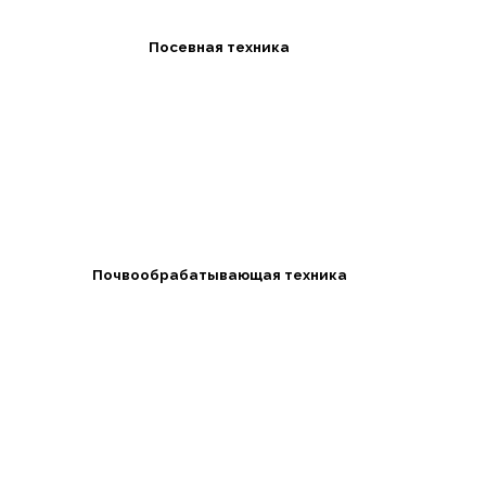
Посевная техника
Почвообрабатывающая техника