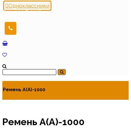
Одноклассники
Copyright © 2026
Ремень А(А)-1000
Ремень А(А)-1000