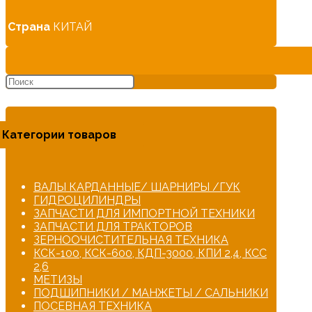
Страна
КИТАЙ
Категории товаров
ВАЛЫ КАРДАННЫЕ/ ШАРНИРЫ /ГУК
ГИДРОЦИЛИНДРЫ
ЗАПЧАСТИ ДЛЯ ИМПОРТНОЙ ТЕХНИКИ
ЗАПЧАСТИ ДЛЯ ТРАКТОРОВ
ЗЕРНООЧИСТИТЕЛЬНАЯ ТЕХНИКА
КСК-100, КСК-600, КДП-3000, КПИ 2,4, КСС
2,6
МЕТИЗЫ
ПОДШИПНИКИ / МАНЖЕТЫ / САЛЬНИКИ
ПОСЕВНАЯ ТЕХНИКА