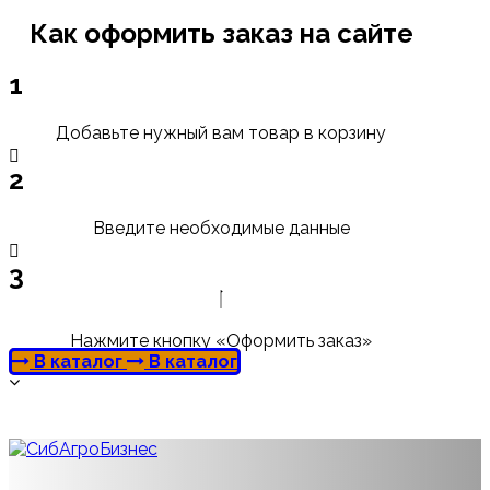
Как оформить заказ на сайте
1
Добавьте нужный вам товар в корзину
2
Введите необходимые данные
3
Нажмите кнопку «Оформить заказ»
В каталог
В каталог