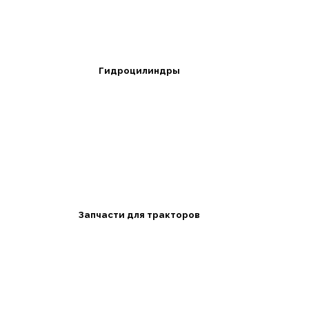
Гидроцилиндры
Запчасти для тракторов