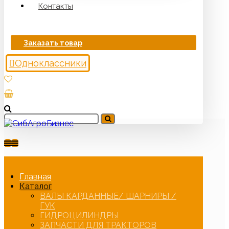
Контакты
Заказать товар
Одноклассники
Главная
Каталог
ВАЛЫ КАРДАННЫЕ/ ШАРНИРЫ /
ГУК
ГИДРОЦИЛИНДРЫ
ЗАПЧАСТИ ДЛЯ ТРАКТОРОВ