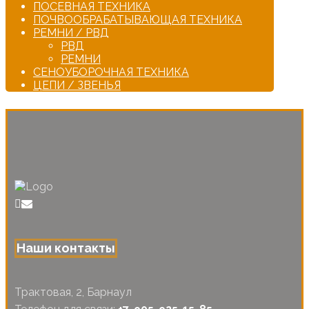
ПОСЕВНАЯ ТЕХНИКА
ПОЧВООБРАБАТЫВАЮЩАЯ ТЕХНИКА
РЕМНИ / РВД
РВД
РЕМНИ
СЕНОУБОРОЧНАЯ ТЕХНИКА
ЦЕПИ / ЗВЕНЬЯ
Наши контакты
Трактовая, 2, Барнаул