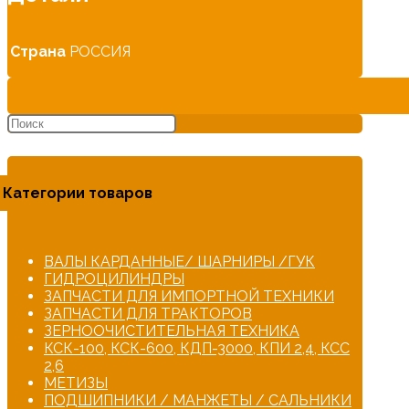
Страна
РОССИЯ
Категории товаров
ВАЛЫ КАРДАННЫЕ/ ШАРНИРЫ /ГУК
ГИДРОЦИЛИНДРЫ
ЗАПЧАСТИ ДЛЯ ИМПОРТНОЙ ТЕХНИКИ
ЗАПЧАСТИ ДЛЯ ТРАКТОРОВ
ЗЕРНООЧИСТИТЕЛЬНАЯ ТЕХНИКА
КСК-100, КСК-600, КДП-3000, КПИ 2,4, КСС
2,6
МЕТИЗЫ
ПОДШИПНИКИ / МАНЖЕТЫ / САЛЬНИКИ