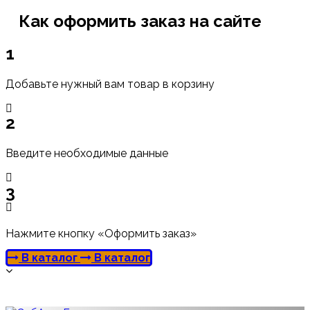
Как оформить заказ на сайте
1
Добавьте нужный вам товар в корзину
2
Введите необходимые данные
3
Нажмите кнопку «Оформить заказ»
В каталог
В каталог