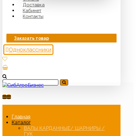
Доставка
Кабинет
Контакты
Заказать товар
Одноклассники
Главная
Каталог
ВАЛЫ КАРДАННЫЕ/ ШАРНИРЫ /
ГУК