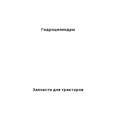
Гидроцилиндры
Запчасти для тракторов