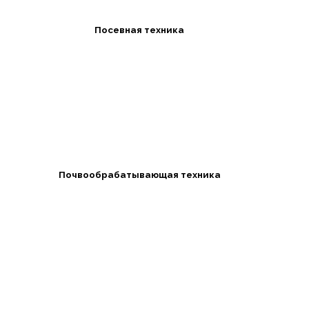
Посевная техника
Почвообрабатывающая техника