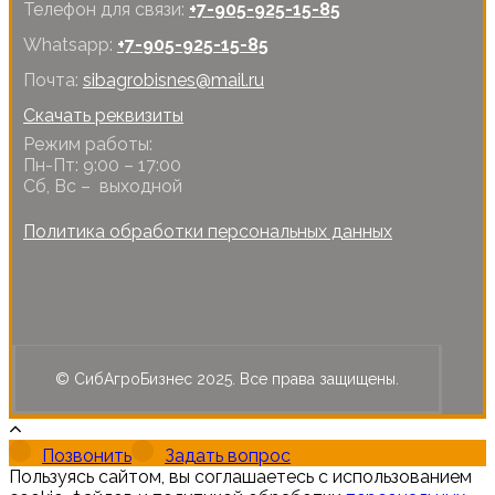
Телефон для связи:
+7-905-925-15-85
Whatsapp:
+7-905-925-15-85
Почта:
sibagrobisnes@mail.ru
Скачать реквизиты
Режим работы:
Пн-Пт: 9:00 – 17:00
Сб, Вс – выходной
Политика обработки персональных данных
© СибАгроБизнес 2025. Все права защищены.
Позвонить
Задать вопрос
Пользуясь сайтом, вы соглашаетесь с использованием