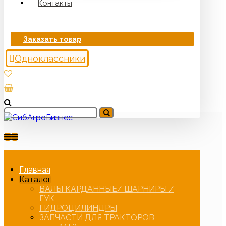
Контакты
Заказать товар
Одноклассники
Главная
Каталог
ВАЛЫ КАРДАННЫЕ/ ШАРНИРЫ /
ГУК
ГИДРОЦИЛИНДРЫ
ЗАПЧАСТИ ДЛЯ ТРАКТОРОВ