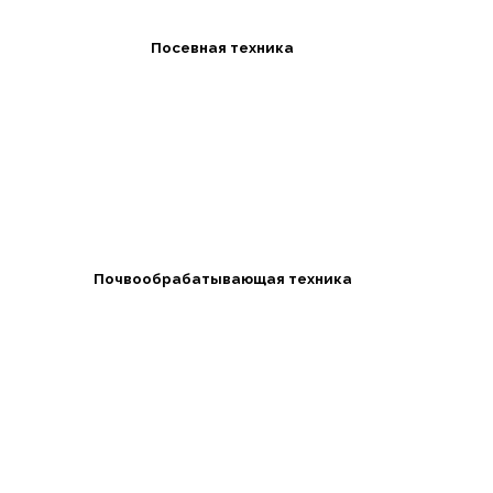
Посевная техника
Почвообрабатывающая техника