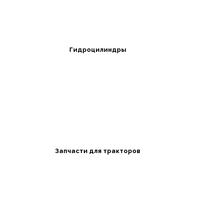
Гидроцилиндры
Запчасти для тракторов