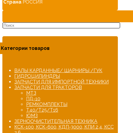
Страна
РОССИЯ
Категории товаров
ВАЛЫ КАРДАННЫЕ/ ШАРНИРЫ /ГУК
ГИДРОЦИЛИНДРЫ
ЗАПЧАСТИ ДЛЯ ИМПОРТНОЙ ТЕХНИКИ
ЗАПЧАСТИ ДЛЯ ТРАКТОРОВ
МТЗ
ПД-10
РЕМКОМПЛЕКТЫ
Т40/Т25/Т16
ЮМЗ
ЗЕРНООЧИСТИТЕЛЬНАЯ ТЕХНИКА
КСК-100, КСК-600, КДП-3000, КПИ 2,4, КСС
2,6