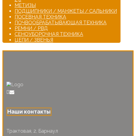
МЕТИЗЫ
ПОДШИПНИКИ / МАНЖЕТЫ / САЛЬНИКИ
ПОСЕВНАЯ ТЕХНИКА
ПОЧВООБРАБАТЫВАЮЩАЯ ТЕХНИКА
РЕМНИ / РВД
СЕНОУБОРОЧНАЯ ТЕХНИКА
ЦЕПИ / ЗВЕНЬЯ
Наши контакты
Трактовая, 2, Барнаул