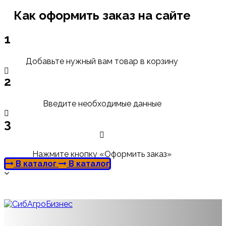
Как оформить заказ на сайте
1
Добавьте нужный вам товар в корзину
2
Введите необходимые данные
3
Нажмите кнопку «Оформить заказ»
В каталог
В каталог