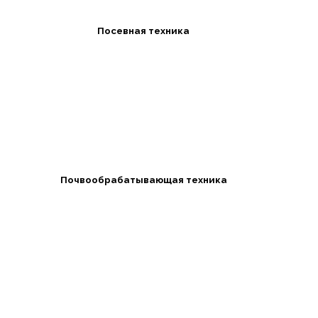
Посевная техника
Почвообрабатывающая техника