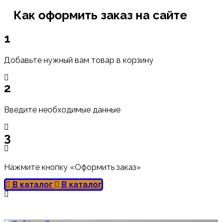
Как оформить заказ на сайте
1
Добавьте нужный вам товар в корзину
2
Введите необходимые данные
3
Нажмите кнопку «Оформить заказ»
В каталог
В каталог