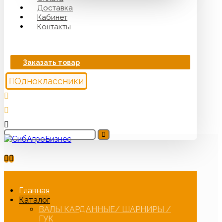
Доставка
Кабинет
Контакты
Заказать товар
Одноклассники
Главная
Каталог
ВАЛЫ КАРДАННЫЕ/ ШАРНИРЫ /
ГУК