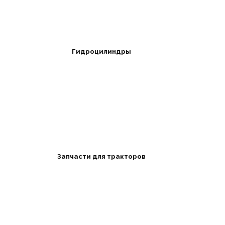
Гидроцилиндры
Запчасти для тракторов