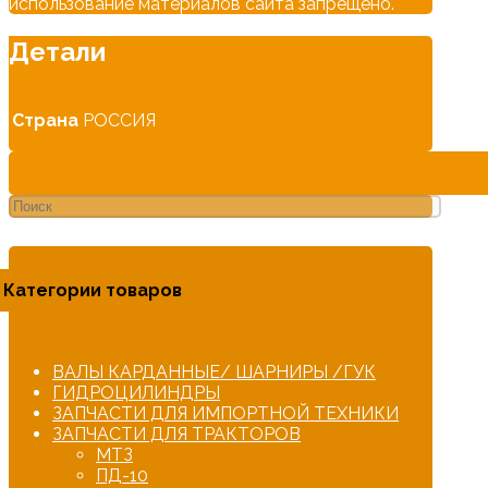
использование материалов сайта запрещено.
Детали
Страна
РОССИЯ
Категории товаров
ВАЛЫ КАРДАННЫЕ/ ШАРНИРЫ /ГУК
ГИДРОЦИЛИНДРЫ
ЗАПЧАСТИ ДЛЯ ИМПОРТНОЙ ТЕХНИКИ
ЗАПЧАСТИ ДЛЯ ТРАКТОРОВ
МТЗ
ПД-10