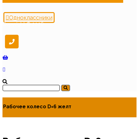
Одноклассники
Copyright © 2026
Рабочее колесо D=6 желт