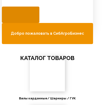
Добро пожаловать в СибАгроБизнес
КАТАЛОГ ТОВАРОВ
Валы карданные/ Шарниры / ГУК