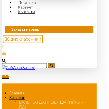
Доставка
Кабинет
Контакты
Заказать товар
Одноклассники
Главная
Каталог
ВАЛЫ КАРДАННЫЕ/ ШАРНИРЫ /
ГУК