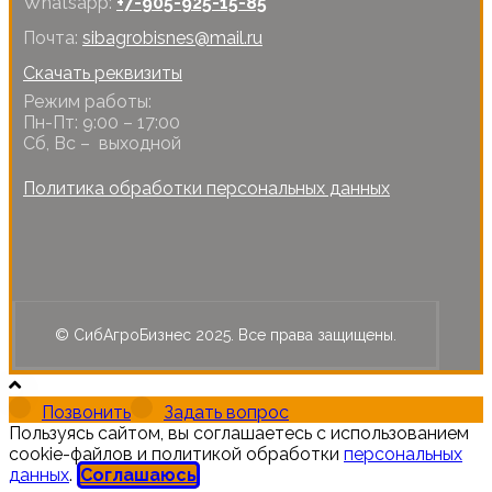
Whatsapp:
+7-905-925-15-85
Почта:
sibagrobisnes@mail.ru
Скачать реквизиты
Режим работы:
Пн-Пт: 9:00 – 17:00
Сб, Вс – выходной
Политика обработки персональных данных
© СибАгроБизнес 2025. Все права защищены.
Позвонить
Задать вопрос
Пользуясь сайтом, вы соглашаетесь с использованием
cookie-файлов и политикой обработки
персональных
данных
.
Соглашаюсь