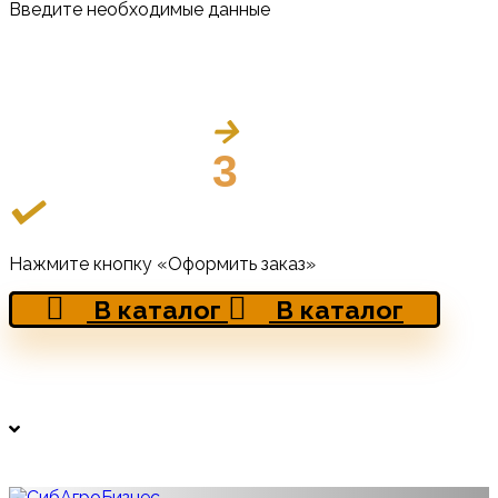
Введите необходимые данные
3
Нажмите кнопку «Оформить заказ»
В каталог
В каталог