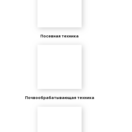
Посевная техника
Почвообрабатывающая техника