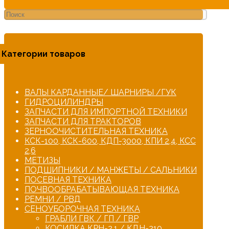
Категории товаров
ВАЛЫ КАРДАННЫЕ/ ШАРНИРЫ /ГУК
ГИДРОЦИЛИНДРЫ
ЗАПЧАСТИ ДЛЯ ИМПОРТНОЙ ТЕХНИКИ
ЗАПЧАСТИ ДЛЯ ТРАКТОРОВ
ЗЕРНООЧИСТИТЕЛЬНАЯ ТЕХНИКА
КСК-100, КСК-600, КДП-3000, КПИ 2,4, КСС
2,6
МЕТИЗЫ
ПОДШИПНИКИ / МАНЖЕТЫ / САЛЬНИКИ
ПОСЕВНАЯ ТЕХНИКА
ПОЧВООБРАБАТЫВАЮЩАЯ ТЕХНИКА
РЕМНИ / РВД
СЕНОУБОРОЧНАЯ ТЕХНИКА
ГРАБЛИ ГВК / ГП / ГВР
КОСИЛКА КРН-2,1 / КДН-210