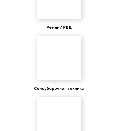
Ремни/ РВД
Сеноуборочная техника