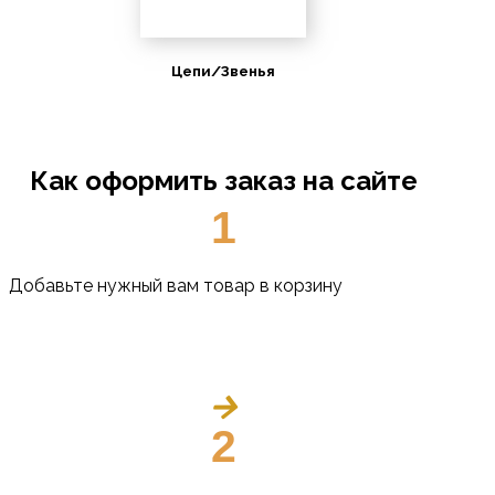
Цепи/Звенья
Как оформить заказ на сайте
1
Добавьте нужный вам товар в корзину
2