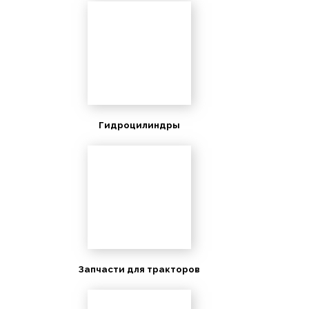
Гидроцилиндры
Запчасти для тракторов