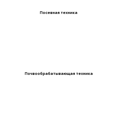
Посевная техника
Почвообрабатывающая техника