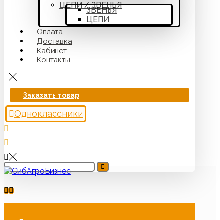
ЦЕПИ / ЗВЕНЬЯ
ЗВЕНЬЯ
ЦЕПИ
Оплата
Доставка
Кабинет
Контакты
Заказать товар
Одноклассники