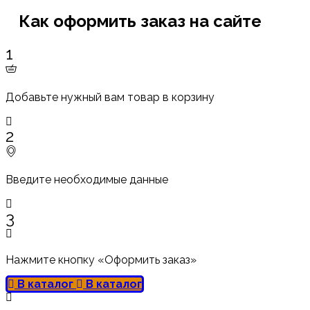
Как оформить заказ на сайте
1
Добавьте нужный вам товар в корзину
2
Введите необходимые данные
3
Нажмите кнопку «Оформить заказ»
В каталог
В каталог