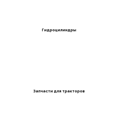
Гидроцилиндры
Запчасти для тракторов