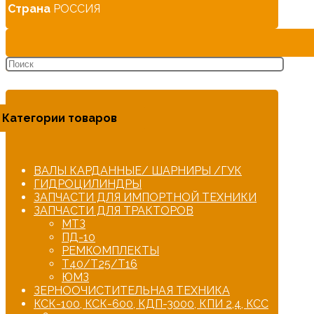
Страна
РОССИЯ
Категории товаров
ВАЛЫ КАРДАННЫЕ/ ШАРНИРЫ /ГУК
ГИДРОЦИЛИНДРЫ
ЗАПЧАСТИ ДЛЯ ИМПОРТНОЙ ТЕХНИКИ
ЗАПЧАСТИ ДЛЯ ТРАКТОРОВ
МТЗ
ПД-10
РЕМКОМПЛЕКТЫ
Т40/Т25/Т16
ЮМЗ
ЗЕРНООЧИСТИТЕЛЬНАЯ ТЕХНИКА
КСК-100, КСК-600, КДП-3000, КПИ 2,4, КСС