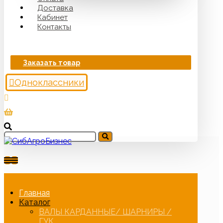
Доставка
Кабинет
Контакты
Заказать товар
Одноклассники
Главная
Каталог
ВАЛЫ КАРДАННЫЕ/ ШАРНИРЫ /
ГУК