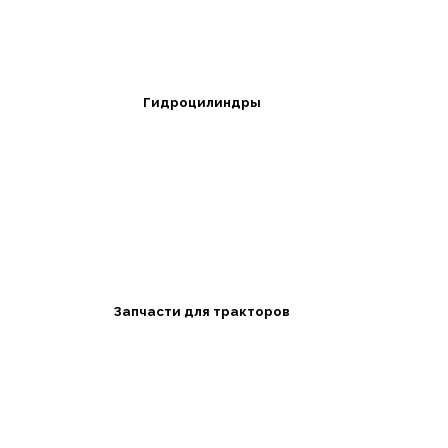
Гидроцилиндры
Запчасти для тракторов