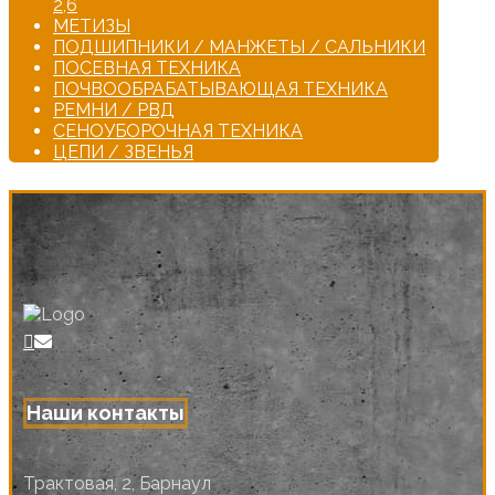
2,6
МЕТИЗЫ
ПОДШИПНИКИ / МАНЖЕТЫ / САЛЬНИКИ
ПОСЕВНАЯ ТЕХНИКА
ПОЧВООБРАБАТЫВАЮЩАЯ ТЕХНИКА
РЕМНИ / РВД
СЕНОУБОРОЧНАЯ ТЕХНИКА
ЦЕПИ / ЗВЕНЬЯ
Наши контакты
Трактовая, 2, Барнаул