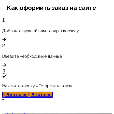
Как оформить заказ на сайте
1
Добавьте нужный вам товар в корзину
2
Введите необходимые данные
3
Нажмите кнопку «Оформить заказ»
В каталог
В каталог