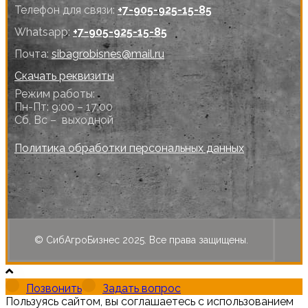
Телефон для связи:
+7-905-925-15-85
Whatsapp:
+7-905-925-15-85
Почта:
sibagrobisnes@mail.ru
Скачать реквизиты
Режим работы:
Пн-Пт: 9:00 – 17:00
Сб, Вс – выходной
Политика обработки персональных данных
© СибАгроБизнес 2025. Все права защищены.
Позвонить
Задать вопрос
Пользуясь сайтом, вы соглашаетесь с использованием