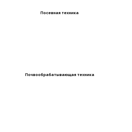
Посевная техника
Почвообрабатывающая техника